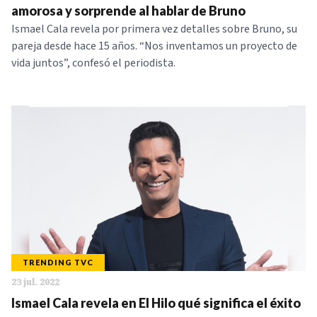
amorosa y sorprende al hablar de Bruno
Ismael Cala revela por primera vez detalles sobre Bruno, su
pareja desde hace 15 años. “Nos inventamos un proyecto de
vida juntos”, confesó el periodista.
TRENDING TVC
23 jul. 2022
Ismael Cala revela en El Hilo qué significa el éxito