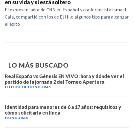
en su vida y si está soltero
El expresentador de CNN en Español y conferencista Ismael
Cala, compartió con los de El Hilo algunos tips para alcanzar
el éxito
LO MÁS BUSCADO
Real España vs Génesis EN VIVO: hora y dónde ver el
partido de la jornada 2 del Torneo Apertura
FUTBOL DE HONDURAS
Identidad para menores de 6 a 17 años: requisitos y
cómo solicitarla en línea
HONDURAS