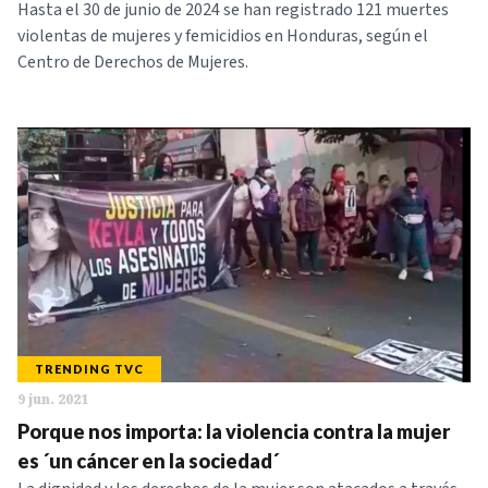
Hasta el 30 de junio de 2024 se han registrado 121 muertes
violentas de mujeres y femicidios en Honduras, según el
Centro de Derechos de Mujeres.
TRENDING TVC
9 jun. 2021
Porque nos importa: la violencia contra la mujer
es ´un cáncer en la sociedad´