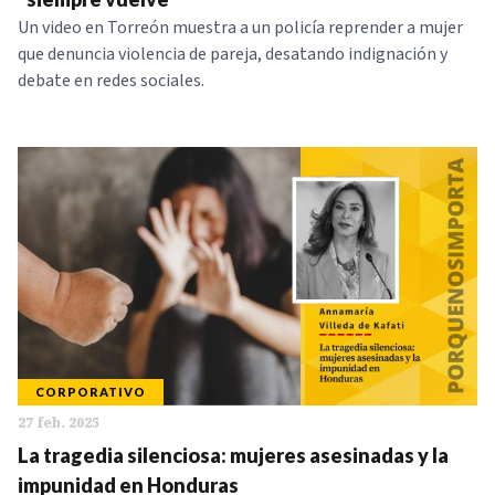
Un video en Torreón muestra a un policía reprender a mujer
que denuncia violencia de pareja, desatando indignación y
debate en redes sociales.
CORPORATIVO
27 feb. 2025
La tragedia silenciosa: mujeres asesinadas y la
impunidad en Honduras