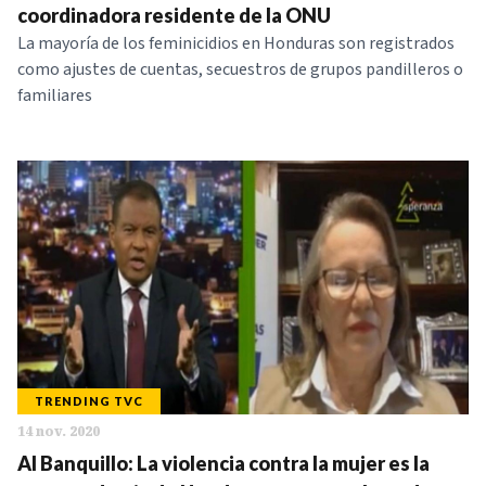
coordinadora residente de la ONU
La mayoría de los feminicidios en Honduras son registrados
como ajustes de cuentas, secuestros de grupos pandilleros o
familiares
TRENDING TVC
14 nov. 2020
Al Banquillo: La violencia contra la mujer es la