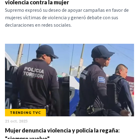
violencia contra la mujer
Supremo expresó su deseo de apoyar campañas en favor de
mujeres víctimas de violencia y generó debate con sus
declaraciones en redes sociales.
TRENDING TVC
21 oct. 2025
Mujer denuncia violencia y policía la regaña:
"siempre vuelve"