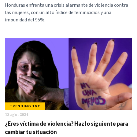
Honduras enfrenta una crisis alarmante de violencia contra
las mujeres, con un alto índice de feminicidios y una
impunidad del 95%.
TRENDING TVC
12 ago. 2024
¿Eres víctima de violencia? Haz lo siguiente para
cambiar tu situación