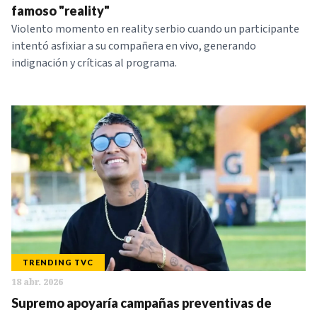
famoso "reality"
Violento momento en reality serbio cuando un participante
intentó asfixiar a su compañera en vivo, generando
indignación y críticas al programa.
TRENDING TVC
18 abr. 2026
Supremo apoyaría campañas preventivas de