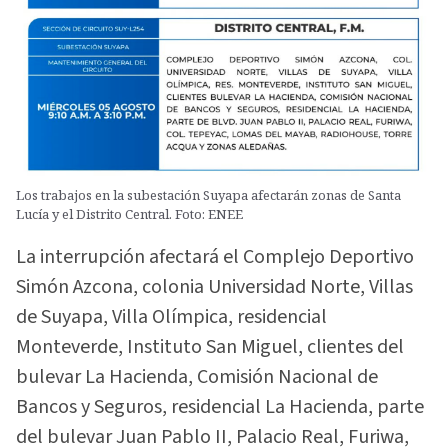
Los trabajos en la subestación Suyapa afectarán zonas de Santa
Lucía y el Distrito Central. Foto: ENEE
La interrupción afectará el Complejo Deportivo
Simón Azcona, colonia Universidad Norte, Villas
de Suyapa, Villa Olímpica, residencial
Monteverde, Instituto San Miguel, clientes del
bulevar La Hacienda, Comisión Nacional de
Bancos y Seguros, residencial La Hacienda, parte
del bulevar Juan Pablo II, Palacio Real, Furiwa,