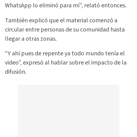
WhatsApp lo eliminó para mí”, relató entonces.
También explicó que el material comenzó a
circular entre personas de su comunidad hasta
llegar a otras zonas.
“Y ahí pues de repente ya todo mundo tenía el
video”, expresó al hablar sobre el impacto de la
difusión.