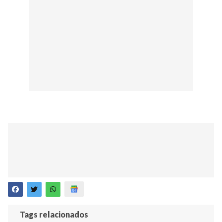
Tags relacionados