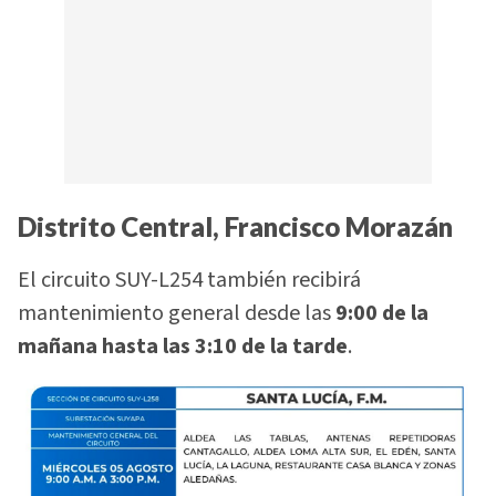
Distrito Central, Francisco Morazán
El circuito SUY-L254 también recibirá
mantenimiento general desde las
9:00 de la
mañana hasta las 3:10 de la tarde
.