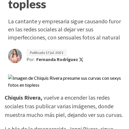
topless
La cantante y empresaria sigue causando furor
en las redes sociales al dejar ver sus
imperfecciones, con sensuales fotos al natural
Publicado
17 jul. 2021
Por:
Fernanda Rodríguez
Chiquis Rivera,
vuelve a encender las redes
sociales tras publicar varias imágenes, donde
muestra mucho más piel, dejando ver sus curvas.