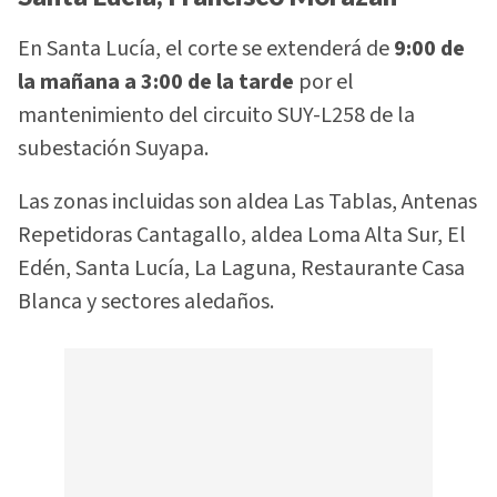
En Santa Lucía, el corte se extenderá de
9:00 de
la mañana a 3:00 de la tarde
por el
mantenimiento del circuito SUY-L258 de la
subestación Suyapa.
Las zonas incluidas son aldea Las Tablas, Antenas
Repetidoras Cantagallo, aldea Loma Alta Sur, El
Edén, Santa Lucía, La Laguna, Restaurante Casa
Blanca y sectores aledaños.