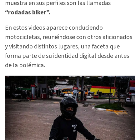
muestra en sus perfiles son las llamadas
“rodadas biker”.
En estos videos aparece conduciendo
motocicletas, reuniéndose con otros aficionados
y visitando distintos lugares, una faceta que
forma parte de su identidad digital desde antes
de la polémica.