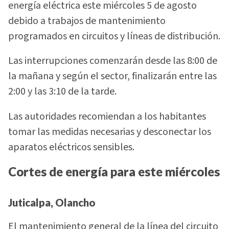
energía eléctrica este miércoles 5 de agosto
debido a trabajos de mantenimiento
programados en circuitos y líneas de distribución.
Las interrupciones comenzarán desde las 8:00 de
la mañana y según el sector, finalizarán entre las
2:00 y las 3:10 de la tarde.
Las autoridades recomiendan a los habitantes
tomar las medidas necesarias y desconectar los
aparatos eléctricos sensibles.
Cortes de energía para este miércoles
Juticalpa, Olancho
El mantenimiento general de la línea del circuito