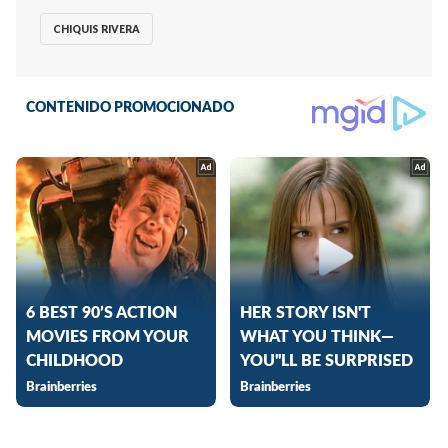
CHIQUIS RIVERA