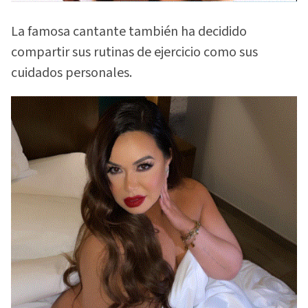
La famosa cantante también ha decidido
compartir sus rutinas de ejercicio como sus
cuidados personales.