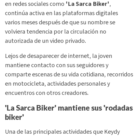
en redes sociales como
'La Sarca Biker'
,
continúa activa en las plataformas digitales
varios meses después de que su nombre se
volviera tendencia por la circulación no
autorizada de un video privado.
Lejos de desaparecer de internet, la joven
mantiene contacto con sus seguidores y
comparte escenas de su vida cotidiana, recorridos
en motocicleta, actividades personales y
encuentros con otros creadores.
'La Sarca Biker' mantiene sus 'rodadas
biker'
Una de las principales actividades que Keydy