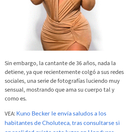
Sin embargo, la cantante de 36 años, nada la
detiene, ya que recientemente colgó a sus redes
sociales, una serie de fotografías luciendo muy
sensual, mostrando que ama su cuerpo tal y
como es.
VEA:
Kuno Becker le envía saludos a los
habitantes de Choluteca, tras consultarse si
en realidad existe este lugar en Honduras