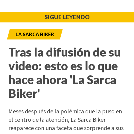
SIGUE LEYENDO
LA SARCA BIKER
Tras la difusión de su
video: esto es lo que
hace ahora 'La Sarca
Biker'
Meses después de la polémica que la puso en
el centro de la atención, La Sarca Biker
reaparece con una faceta que sorprende a sus