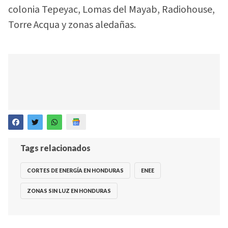
colonia Tepeyac, Lomas del Mayab, Radiohouse,
Torre Acqua y zonas aledañas.
Tags relacionados
CORTES DE ENERGÍA EN HONDURAS
ENEE
ZONAS SIN LUZ EN HONDURAS