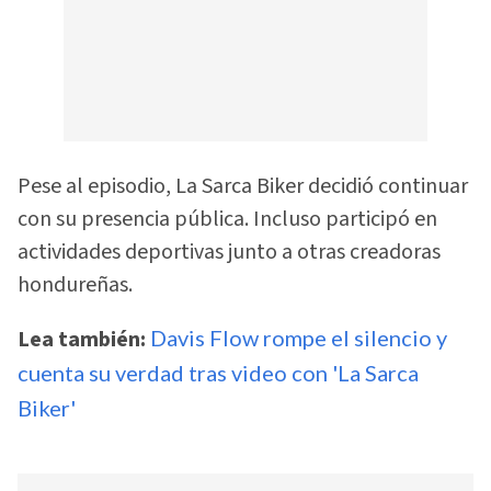
Pese al episodio, La Sarca Biker decidió continuar
con su presencia pública. Incluso participó en
actividades deportivas junto a otras creadoras
hondureñas.
Lea también:
Davis Flow rompe el silencio y
cuenta su verdad tras video con 'La Sarca
Biker'