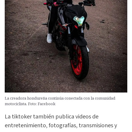
La creadora hondureña continúa conectada con la comunidad
motociclista. Foto: Facebook
La tiktoker también publica videos de
entretenimiento, fotografías, transmisiones y