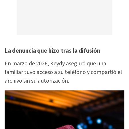
La denuncia que hizo tras la difusión
En marzo de 2026, Keydy aseguró que una
familiar tuvo acceso a su teléfono y compartió el
archivo sin su autorización.