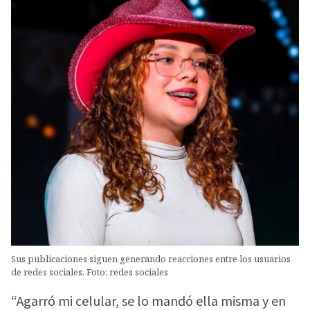
Sus publicaciones siguen generando reacciones entre los usuarios
de redes sociales. Foto: redes sociales
“Agarró mi celular, se lo mandó ella misma y en