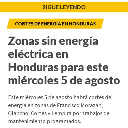
SIGUE LEYENDO
CORTES DE ENERGÍA EN HONDURAS
Zonas sin energía
eléctrica en
Honduras para este
miércoles 5 de agosto
Este miércoles 5 de agosto habrá cortes de
energía en zonas de Francisco Morazán,
Olancho, Cortés y Lempira por trabajos de
mantenimiento programados.