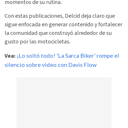
momentos de su rutina.
Con estas publicaciones, Delcid deja claro que
sigue enfocada en generar contenido y fortalecer
la comunidad que construyó alrededor de su
gusto por las motocicletas.
Vea:
¡Lo soltó todo! 'La Sarca Biker' rompe el
silencio sobre video con Davis Flow