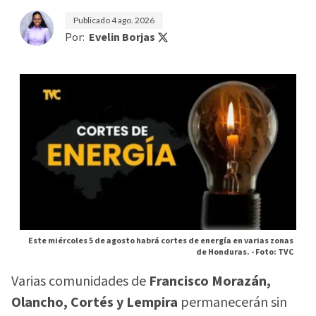
Publicado
4 ago. 2026
Por:
Evelin Borjas
Este miércoles 5 de agosto habrá cortes de energía en varias zonas
de Honduras. -
Foto: TVC
Varias comunidades de
Francisco Morazán,
Olancho, Cortés y Lempira
permanecerán sin