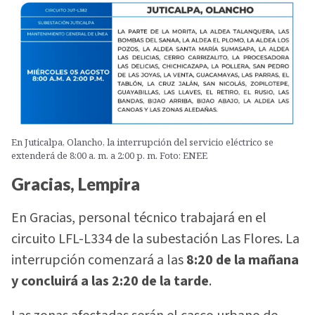
En Juticalpa, Olancho, la interrupción del servicio eléctrico se
extenderá de 8:00 a. m. a 2:00 p. m. Foto: ENEE
Gracias, Lempira
En Gracias, personal técnico trabajará en el
circuito LFL-L334 de la subestación Las Flores. La
interrupción comenzará a las
8:20 de la mañana
y concluirá a las 2:20 de la tarde
.