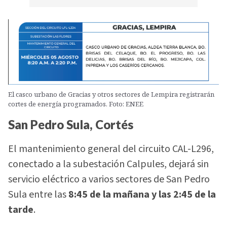
El casco urbano de Gracias y otros sectores de Lempira registrarán
cortes de energía programados. Foto: ENEE
San Pedro Sula, Cortés
El mantenimiento general del circuito CAL-L296,
conectado a la subestación Calpules, dejará sin
servicio eléctrico a varios sectores de San Pedro
Sula entre las
8:45 de la mañana y las 2:45 de la
tarde
.