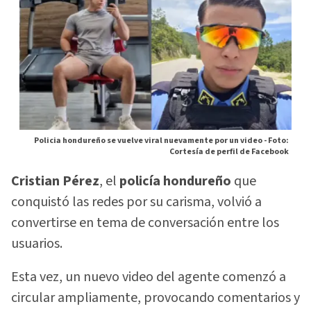
Policia hondureño se vuelve viral nuevamente por un video -
Foto:
Cortesía de perfil de Facebook
Cristian Pérez
, el
policía hondureño
que
conquistó las redes por su carisma, volvió a
convertirse en tema de conversación entre los
usuarios.
Esta vez, un nuevo video del agente comenzó a
circular ampliamente, provocando comentarios y