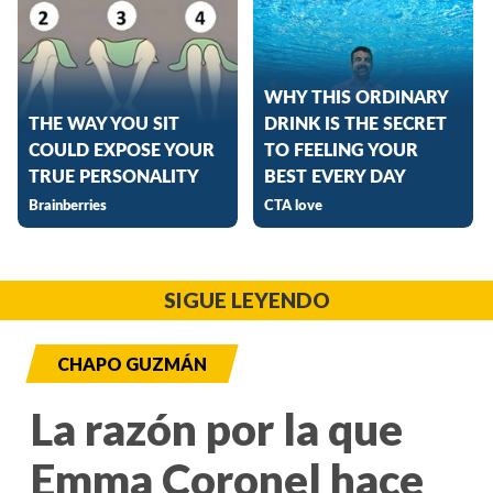
SIGUE LEYENDO
CHAPO GUZMÁN
La razón por la que
Emma Coronel hace