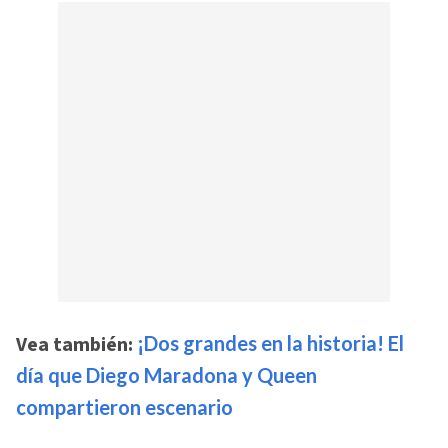
Vea también:
¡Dos grandes en la historia! El
día que Diego Maradona y Queen
compartieron escenario