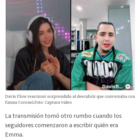
Davis Flow reaccionó sorprendido al descubrir que conversaba con
Emma Coronel.Foto: Captura video
La transmisión tomó otro rumbo cuando los
seguidores comenzaron a escribir quién era
Emma.