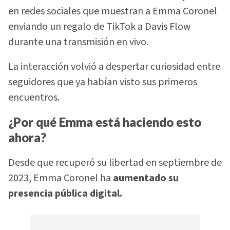
en redes sociales que muestran a Emma Coronel
enviando un regalo de TikTok a Davis Flow
durante una transmisión en vivo.
La interacción volvió a despertar curiosidad entre
seguidores que ya habían visto sus primeros
encuentros.
¿Por qué Emma está haciendo esto
ahora?
Desde que recuperó su libertad en septiembre de
2023, Emma Coronel ha
aumentado su
presencia pública digital.