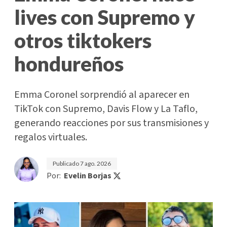
lives con Supremo y
otros tiktokers
hondureños
Emma Coronel sorprendió al aparecer en
TikTok con Supremo, Davis Flow y La Taflo,
generando reacciones por sus transmisiones y
regalos virtuales.
Publicado
7 ago. 2026
Por:
Evelin Borjas