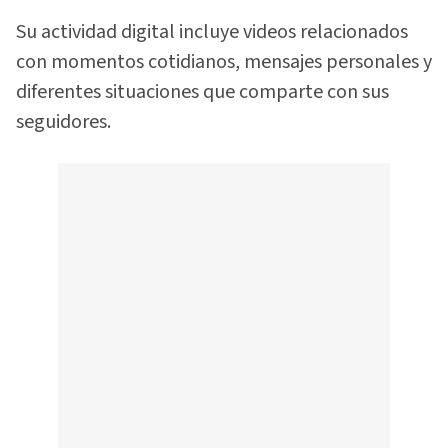
Su actividad digital incluye videos relacionados
con momentos cotidianos, mensajes personales y
diferentes situaciones que comparte con sus
seguidores.