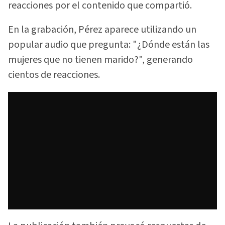
reacciones por el contenido que compartió.
En la grabación, Pérez aparece utilizando un
popular audio que pregunta: "¿Dónde están las
mujeres que no tienen marido?", generando
cientos de reacciones.