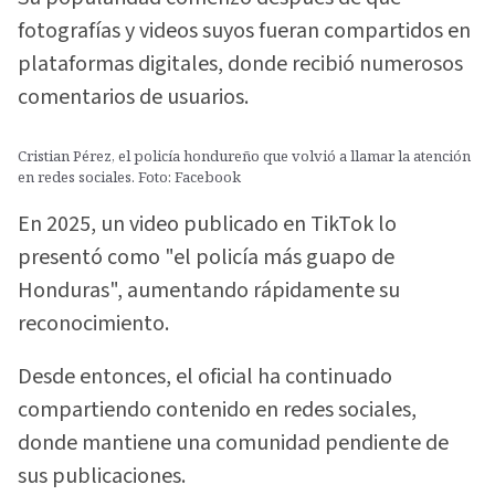
fotografías y videos suyos fueran compartidos en
plataformas digitales, donde recibió numerosos
comentarios de usuarios.
Cristian Pérez, el policía hondureño que volvió a llamar la atención
en redes sociales. Foto: Facebook
En 2025, un video publicado en TikTok lo
presentó como "el policía más guapo de
Honduras", aumentando rápidamente su
reconocimiento.
Desde entonces, el oficial ha continuado
compartiendo contenido en redes sociales,
donde mantiene una comunidad pendiente de
sus publicaciones.