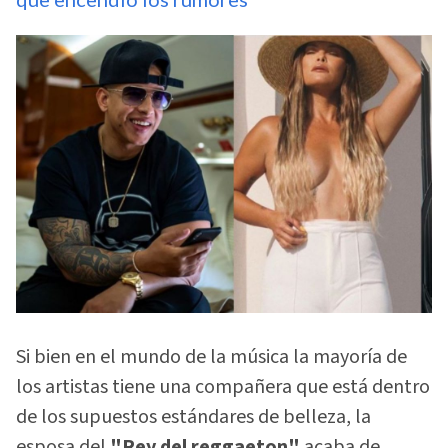
Si bien en el mundo de la música la mayoría de
los artistas tiene una compañera que está dentro
de los supuestos estándares de belleza, la
esposa del
"Rey del reggaeton"
acaba de