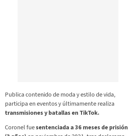
Publica contenido de moda y estilo de vida,
participa en eventos y últimamente realiza
transmisiones y batallas en TikTok.
Coronel fue
sentenciada a 36 meses de prisión