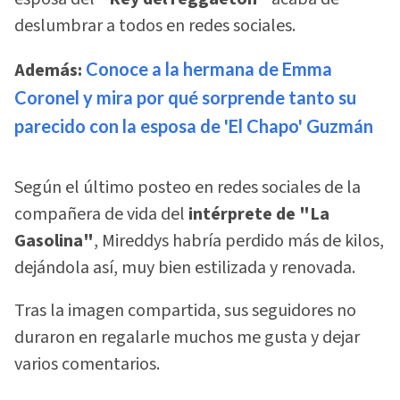
deslumbrar a todos en redes sociales.
Además:
Conoce a la hermana de Emma
Coronel y mira por qué sorprende tanto su
parecido con la esposa de 'El Chapo' Guzmán
Según el último posteo en redes sociales de la
compañera de vida del
intérprete de "La
Gasolina"
, Mireddys habría perdido más de kilos,
dejándola así, muy bien estilizada y renovada.
Tras la imagen compartida, sus seguidores no
duraron en regalarle muchos me gusta y dejar
varios comentarios.