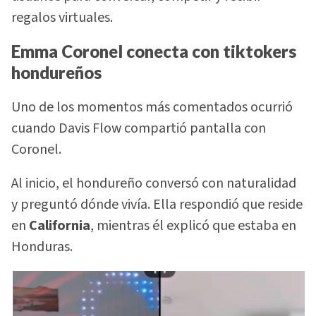
regalos virtuales.
Emma Coronel conecta con tiktokers
hondureños
Uno de los momentos más comentados ocurrió
cuando Davis Flow compartió pantalla con
Coronel.
Al inicio, el hondureño conversó con naturalidad
y preguntó dónde vivía. Ella respondió que reside
en
California
, mientras él explicó que estaba en
Honduras.