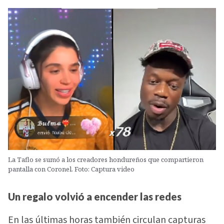
La Taflo se sumó a los creadores hondureños que compartieron
pantalla con Coronel. Foto: Captura video
Un regalo volvió a encender las redes
En las últimas horas también circulan capturas