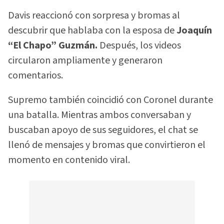
Davis reaccionó con sorpresa y bromas al
descubrir que hablaba con la esposa de
Joaquín
“El Chapo” Guzmán.
Después, los videos
circularon ampliamente y generaron
comentarios.
Supremo también coincidió con Coronel durante
una batalla. Mientras ambos conversaban y
buscaban apoyo de sus seguidores, el chat se
llenó de mensajes y bromas que convirtieron el
momento en contenido viral.