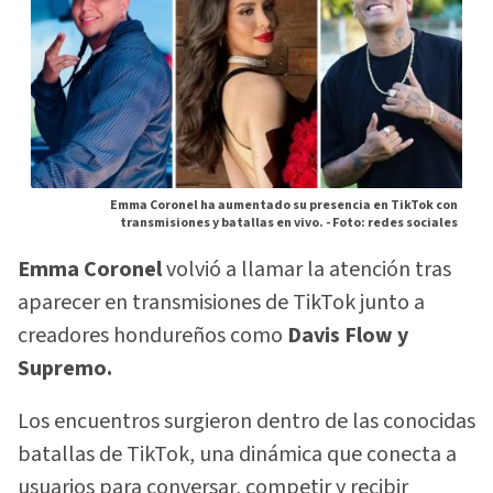
Emma Coronel ha aumentado su presencia en TikTok con
transmisiones y batallas en vivo. -
Foto: redes sociales
Emma Coronel
volvió a llamar la atención tras
aparecer en transmisiones de TikTok junto a
creadores hondureños como
Davis Flow y
Supremo.
Los encuentros surgieron dentro de las conocidas
batallas de TikTok, una dinámica que conecta a
usuarios para conversar, competir y recibir