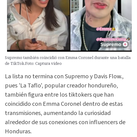
Supremo también coincidió con Emma Coronel durante una batalla
de TikTok.Foto: Captura video
La lista no termina con Supremo y Davis Flow.,
pues 'La Taflo', popular creador hondureño,
también figura entre los tiktokers que han
coincidido con Emma Coronel dentro de estas
transmisiones, aumentando la curiosidad
alrededor de sus conexiones con influencers de
Honduras.