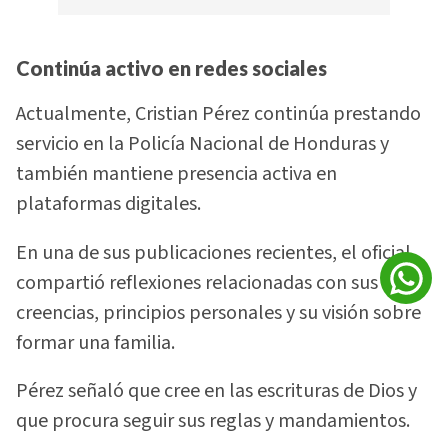
Continúa activo en redes sociales
Actualmente, Cristian Pérez continúa prestando
servicio en la Policía Nacional de Honduras y
también mantiene presencia activa en
plataformas digitales.
En una de sus publicaciones recientes, el oficial
compartió reflexiones relacionadas con sus
creencias, principios personales y su visión sobre
formar una familia.
Pérez señaló que cree en las escrituras de Dios y
que procura seguir sus reglas y mandamientos.