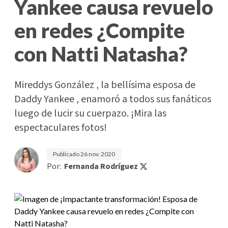
Yankee causa revuelo
en redes ¿Compite
con Natti Natasha?
Mireddys González , la bellísima esposa de
Daddy Yankee , enamoró a todos sus fanáticos
luego de lucir su cuerpazo. ¡Mira las
espectaculares fotos!
Publicado
26 nov. 2020
Por:
Fernanda Rodríguez