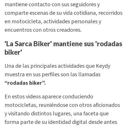
mantiene contacto con sus seguidores y
comparte escenas de su vida cotidiana, recorridos
en motocicleta, actividades personales y
encuentros con otros creadores.
'La Sarca Biker' mantiene sus 'rodadas
biker'
Una de las principales actividades que Keydy
muestra en sus perfiles son las llamadas
“rodadas biker”.
En estos videos aparece conduciendo
motocicletas, reuniéndose con otros aficionados
y visitando distintos lugares, una faceta que
forma parte de su identidad digital desde antes