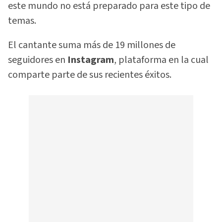
este mundo no está preparado para este tipo de
temas.
El cantante suma más de 19 millones de
seguidores en
Instagram
, plataforma en la cual
comparte parte de sus recientes éxitos.