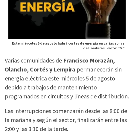
Este miércoles 5 de agosto habrá cortes de energía en varias zonas
de Honduras. -
Foto: TVC
Varias comunidades de
Francisco Morazán,
Olancho, Cortés y Lempira
permanecerán sin
energía eléctrica este miércoles 5 de agosto
debido a trabajos de mantenimiento
programados en circuitos y líneas de distribución.
Las interrupciones comenzarán desde las 8:00 de
la mañana y según el sector, finalizarán entre las
2:00 y las 3:10 de la tarde.