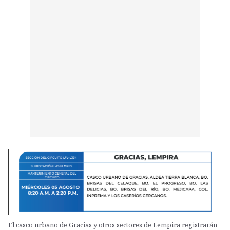
El casco urbano de Gracias y otros sectores de Lempira registrarán