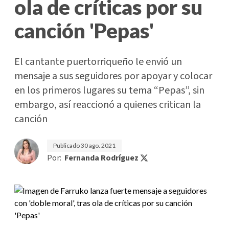
ola de críticas por su
canción 'Pepas'
El cantante puertorriqueño le envió un
mensaje a sus seguidores por apoyar y colocar
en los primeros lugares su tema “Pepas”, sin
embargo, así reaccionó a quienes critican la
canción
Publicado
30 ago. 2021
Por:
Fernanda Rodríguez