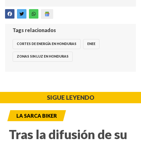
Tags relacionados
CORTES DE ENERGÍA EN HONDURAS
ENEE
ZONAS SIN LUZ EN HONDURAS
SIGUE LEYENDO
LA SARCA BIKER
Tras la difusión de su