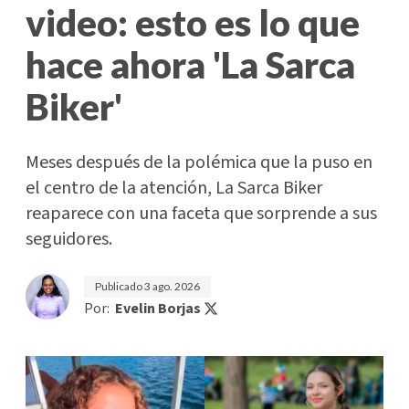
video: esto es lo que
hace ahora 'La Sarca
Biker'
Meses después de la polémica que la puso en
el centro de la atención, La Sarca Biker
reaparece con una faceta que sorprende a sus
seguidores.
Publicado
3 ago. 2026
Por:
Evelin Borjas