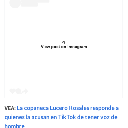
View post on Instagram
VEA:
La copaneca Lucero Rosales responde a
quienes la acusan en TikTok de tener voz de
hombre