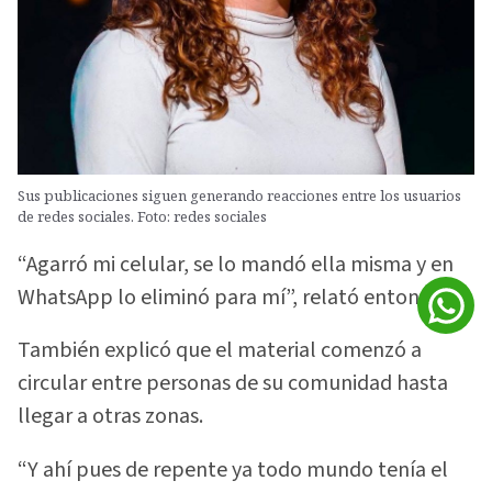
Sus publicaciones siguen generando reacciones entre los usuarios
de redes sociales. Foto: redes sociales
“Agarró mi celular, se lo mandó ella misma y en
WhatsApp lo eliminó para mí”, relató entonces.
También explicó que el material comenzó a
circular entre personas de su comunidad hasta
llegar a otras zonas.
“Y ahí pues de repente ya todo mundo tenía el