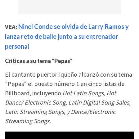
VEA:
Ninel Conde se olvida de Larry Ramos y
lanza reto de baile junto a su entrenador
personal
Críticas a su tema "Pepas"
El cantante puertorriqueño alcanzó con su tema
"Pepas" el puesto número 1 en cinco listas de
Billboard, incluyendo
Hot Latin Songs, Hot
Dance/ Electronic Song, Latin Digital Song Sales,
Latin Streaming Songs, y Dance/Electronic
Streaming Songs.