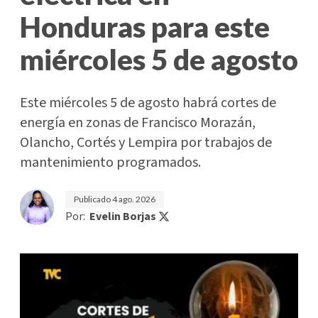
Honduras para este
miércoles 5 de agosto
Este miércoles 5 de agosto habrá cortes de
energía en zonas de Francisco Morazán,
Olancho, Cortés y Lempira por trabajos de
mantenimiento programados.
Publicado
4 ago. 2026
Por:
Evelin Borjas