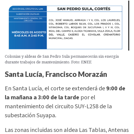
Colonias y aldeas de San Pedro Sula permanecerán sin energía
durante trabajos de mantenimiento. Foto: ENEE
Santa Lucía, Francisco Morazán
En Santa Lucía, el corte se extenderá de
9:00 de
la mañana a 3:00 de la tarde
por el
mantenimiento del circuito SUY-L258 de la
subestación Suyapa.
Las zonas incluidas son aldea Las Tablas, Antenas