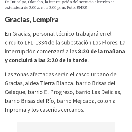
En Juticalpa, Olancho, la interrupción del servicio eléctrico se
extenderá de 8:00 a. m. a 2:00 p. m. Foto: ENEE
Gracias, Lempira
En Gracias, personal técnico trabajará en el
circuito LFL-L334 de la subestación Las Flores. La
interrupción comenzará a las
8:20 de la mañana
y concluirá a las 2:20 de la tarde
.
Las zonas afectadas serán el casco urbano de
Gracias, aldea Tierra Blanca, barrio Brisas del
Celaque, barrio El Progreso, barrio Las Delicias,
barrio Brisas del Río, barrio Mejicapa, colonia
Inprema y los caseríos cercanos.