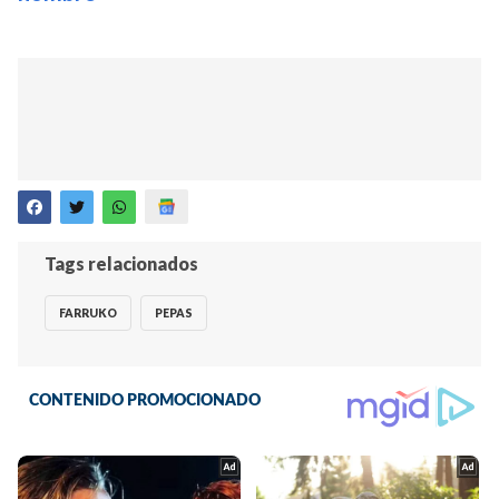
Tags relacionados
FARRUKO
PEPAS