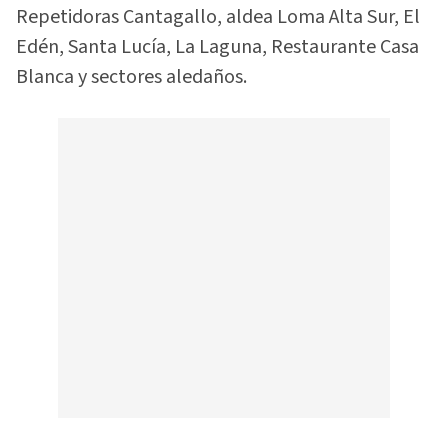
Repetidoras Cantagallo, aldea Loma Alta Sur, El
Edén, Santa Lucía, La Laguna, Restaurante Casa
Blanca y sectores aledaños.