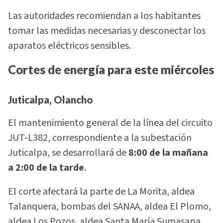
Las autoridades recomiendan a los habitantes
tomar las medidas necesarias y desconectar los
aparatos eléctricos sensibles.
Cortes de energía para este miércoles
Juticalpa, Olancho
El mantenimiento general de la línea del circuito
JUT-L382, correspondiente a la subestación
Juticalpa, se desarrollará de
8:00 de la mañana
a 2:00 de la tarde
.
El corte afectará la parte de La Morita, aldea
Talanquera, bombas del SANAA, aldea El Plomo,
aldea Los Pozos, aldea Santa María Sumasapa,