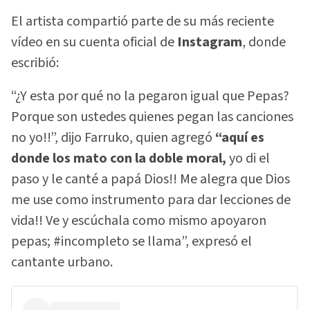
El artista compartió parte de su más reciente
vídeo en su cuenta oficial de
Instagram
, donde
escribió:
“¿Y esta por qué no la pegaron igual que Pepas?
Porque son ustedes quienes pegan las canciones
no yo!!”, dijo Farruko, quien agregó
“aquí es
donde los mato con la doble moral,
yo di el
paso y le canté a papá Dios!! Me alegra que Dios
me use como instrumento para dar lecciones de
vida!! Ve y escúchala como mismo apoyaron
pepas; #incompleto se llama”, expresó el
cantante urbano.