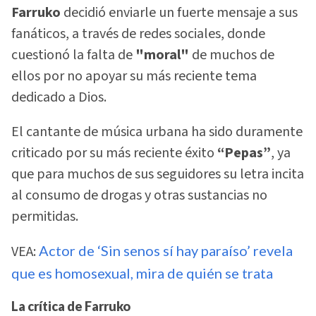
Farruko
decidió enviarle un fuerte mensaje a sus
fanáticos, a través de redes sociales, donde
cuestionó la falta de
"moral"
de muchos de
ellos por no apoyar su más reciente tema
dedicado a Dios.
El cantante de música urbana ha sido duramente
criticado por su más reciente éxito
“Pepas”
, ya
que para muchos de sus seguidores su letra incita
al consumo de drogas y otras sustancias no
permitidas.
VEA:
Actor de ‘Sin senos sí hay paraíso’ revela
que es homosexual, mira de quién se trata
La crítica de Farruko