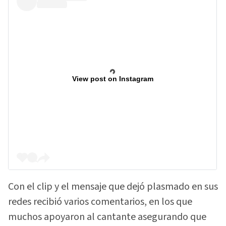
View post on Instagram
Con el clip y el mensaje que dejó plasmado en sus
redes recibió varios comentarios, en los que
muchos apoyaron al cantante asegurando que