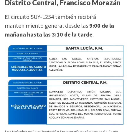
Distrito Central, Francisco Morazán
El circuito SUY-L254 también recibirá
mantenimiento general desde las
9:00 de la
mañana hasta las 3:10 de la tarde
.
Los trabajos en la subestación Suyapa afectarán zonas de Santa