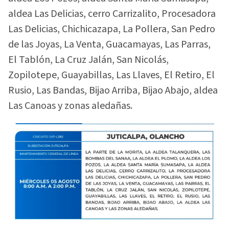
aldea Las Delicias, cerro Carrizalito, Procesadora
Las Delicias, Chichicazapa, La Pollera, San Pedro
de las Joyas, La Venta, Guacamayas, Las Parras,
El Tablón, La Cruz Jalán, San Nicolás,
Zopilotepe, Guayabillas, Las Llaves, El Retiro, El
Rusio, Las Bandas, Bijao Arriba, Bijao Abajo, aldea
Las Canoas y zonas aledañas.