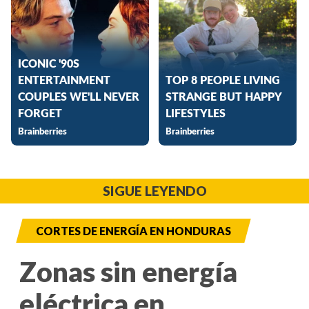
SIGUE LEYENDO
CORTES DE ENERGÍA EN HONDURAS
Zonas sin energía
eléctrica en