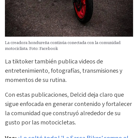
La creadora hondureña continúa conectada con la comunidad
motociclista. Foto: Facebook
La tiktoker también publica videos de
entretenimiento, fotografías, transmisiones y
momentos de su rutina.
Con estas publicaciones, Delcid deja claro que
sigue enfocada en generar contenido y fortalecer
la comunidad que construyó alrededor de su
gusto por las motocicletas.
¡Lo soltó todo! 'La Sarca Biker' rompe el