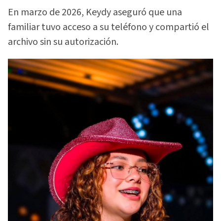
En marzo de 2026, Keydy aseguró que una
familiar tuvo acceso a su teléfono y compartió el
archivo sin su autorización.