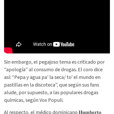
Sin embargo, el pegajoso tema es criticado por
“apología” al consumo de drogas. El coro dice
así: “Pepa y agua pa’ la seca/ to’ el mundo en
pastillas en la discoteca”, que según sus fans
alude, por supuesto, a las populares drogas
químicas, según Vox Populi.
Al respecto, el médico dominicano 𝐇𝐮𝐦𝐛𝐞𝐫𝐭𝐨