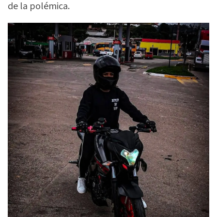
de la polémica.