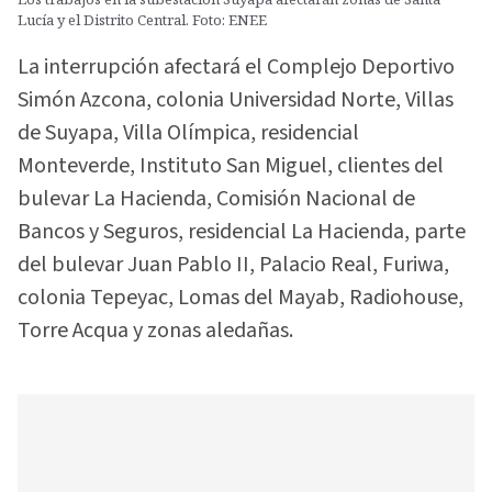
Lucía y el Distrito Central. Foto: ENEE
La interrupción afectará el Complejo Deportivo
Simón Azcona, colonia Universidad Norte, Villas
de Suyapa, Villa Olímpica, residencial
Monteverde, Instituto San Miguel, clientes del
bulevar La Hacienda, Comisión Nacional de
Bancos y Seguros, residencial La Hacienda, parte
del bulevar Juan Pablo II, Palacio Real, Furiwa,
colonia Tepeyac, Lomas del Mayab, Radiohouse,
Torre Acqua y zonas aledañas.