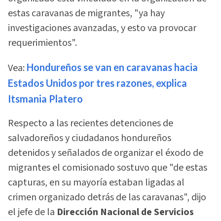
estas caravanas de migrantes, "ya hay
investigaciones avanzadas, y esto va provocar
requerimientos".
Vea:
Hondureños se van en caravanas hacia
Estados Unidos por tres razones, explica
Itsmania Platero
Respecto a las recientes detenciones de
salvadoreños y ciudadanos hondureños
detenidos y señalados de organizar el éxodo de
migrantes el comisionado sostuvo que "de estas
capturas, en su mayoría estaban ligadas al
crimen organizado detrás de las caravanas", dijo
el jefe de la
Dirección Nacional de Servicios