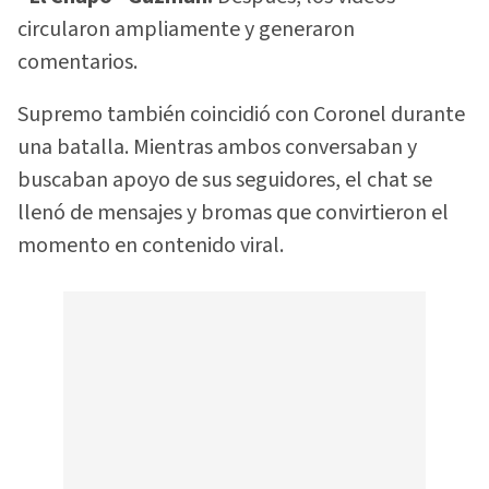
circularon ampliamente y generaron
comentarios.
Supremo también coincidió con Coronel durante
una batalla. Mientras ambos conversaban y
buscaban apoyo de sus seguidores, el chat se
llenó de mensajes y bromas que convirtieron el
momento en contenido viral.