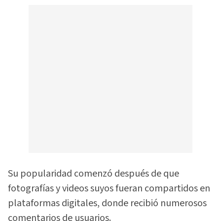
Su popularidad comenzó después de que
fotografías y videos suyos fueran compartidos en
plataformas digitales, donde recibió numerosos
comentarios de usuarios.