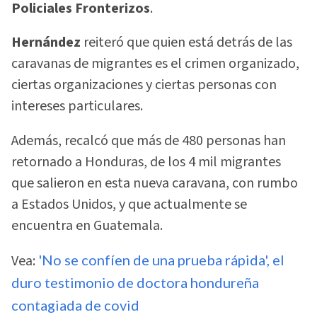
Policiales Fronterizos
.
Hernández
reiteró que quien está detrás de las
caravanas de migrantes es el crimen organizado,
ciertas organizaciones y ciertas personas con
intereses particulares.
Además, recalcó que más de 480 personas han
retornado a Honduras, de los 4 mil migrantes
que salieron en esta nueva caravana, con rumbo
a Estados Unidos, y que actualmente se
encuentra en Guatemala.
Vea:
'No se confíen de una prueba rápida', el
duro testimonio de doctora hondureña
contagiada de covid