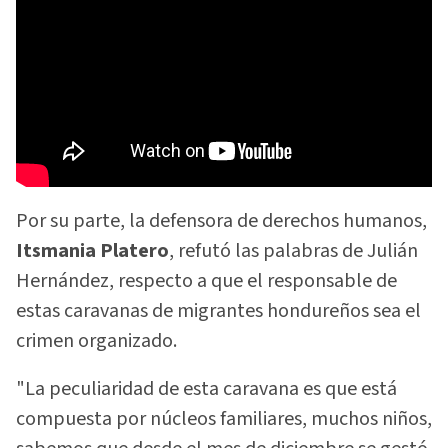
Por su parte, la defensora de derechos humanos,
Itsmania Platero
, refutó las palabras de Julián
Hernández, respecto a que el responsable de
estas caravanas de migrantes hondureños sea el
crimen organizado.
"La peculiaridad de esta caravana es que está
compuesta por núcleos familiares, muchos niños,