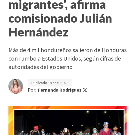
migrantes', afirma
comisionado Julián
Hernández
Más de 4 mil hondureños salieron de Honduras
con rumbo a Estados Unidos, según cifras de
autoridades del gobierno
Publicado
18 ene. 2021
Por:
Fernanda Rodríguez