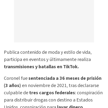
Publica contenido de moda y estilo de vida,
participa en eventos y últimamente realiza
transmisiones y batallas en TikTok.
Coronel fue
sentenciada a 36 meses de prisión
(3 años)
en noviembre de 2021, tras declararse
culpable de
tres cargos federales
: conspiración
para distribuir drogas con destino a Estados
Unidos, conspiración para
lavar dinero