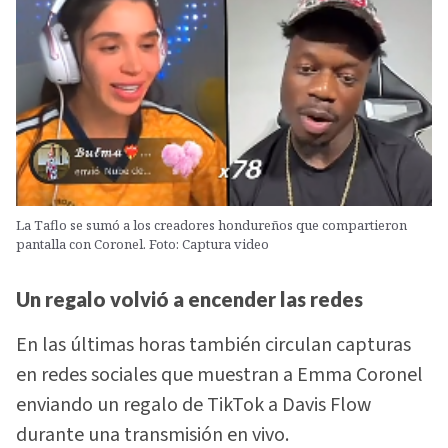
La Taflo se sumó a los creadores hondureños que compartieron
pantalla con Coronel. Foto: Captura video
Un regalo volvió a encender las redes
En las últimas horas también circulan capturas
en redes sociales que muestran a Emma Coronel
enviando un regalo de TikTok a Davis Flow
durante una transmisión en vivo.