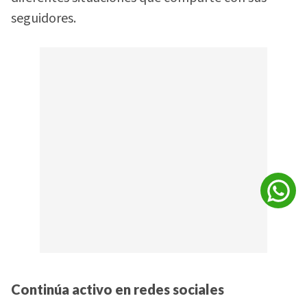
seguidores.
Continúa activo en redes sociales