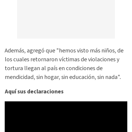
Además, agregó que "hemos visto más niños, de
los cuales retornaron víctimas de violaciones y
tortura llegan al país en condiciones de
mendicidad, sin hogar, sin educación, sin nada".
Aquí sus declaraciones