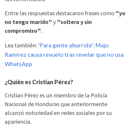
Entre las respuestas destacaron frases como
"yo
no tengo marido"
y
"soltera y sin
compromiso"
.
Lea también:
'Para gente aburrida': Majo
Ramírez causa revuelo tras revelar que no usa
WhatsApp
¿Quién es Cristian Pérez?
Cristian Pérez es un miembro de la Policía
Nacional de Honduras que anteriormente
alcanzó notoriedad en redes sociales por su
apariencia.