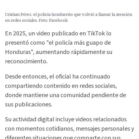
Cristian Pérez, el policía hondureño que volvió a llamar la atención
en redes sociales. Foto: Facebook
En 2025, un video publicado en TikTok lo
presentó como "el policía más guapo de
Honduras", aumentando rápidamente su
reconocimiento.
Desde entonces, el oficial ha continuado
compartiendo contenido en redes sociales,
donde mantiene una comunidad pendiente de
sus publicaciones.
Su actividad digital incluye videos relacionados
con momentos cotidianos, mensajes personales y
diferentes situaciones que comparte con sus