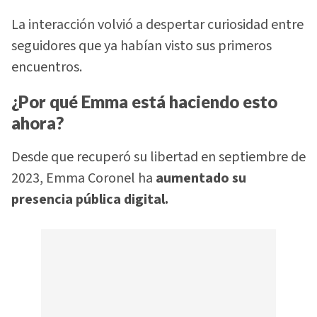
La interacción volvió a despertar curiosidad entre
seguidores que ya habían visto sus primeros
encuentros.
¿Por qué Emma está haciendo esto
ahora?
Desde que recuperó su libertad en septiembre de
2023, Emma Coronel ha
aumentado su
presencia pública digital.