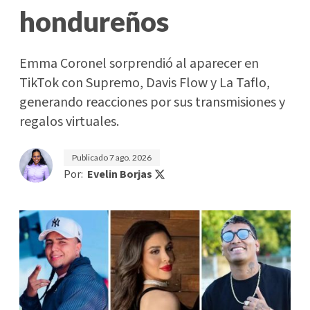
hondureños
Emma Coronel sorprendió al aparecer en
TikTok con Supremo, Davis Flow y La Taflo,
generando reacciones por sus transmisiones y
regalos virtuales.
Publicado
7 ago. 2026
Por:
Evelin Borjas