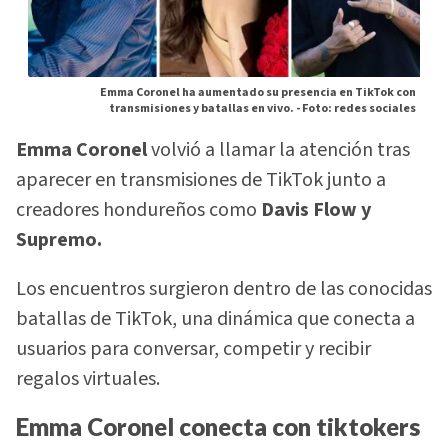
Emma Coronel ha aumentado su presencia en TikTok con
transmisiones y batallas en vivo. -
Foto: redes sociales
Emma Coronel
volvió a llamar la atención tras
aparecer en transmisiones de TikTok junto a
creadores hondureños como
Davis Flow y
Supremo.
Los encuentros surgieron dentro de las conocidas
batallas de TikTok, una dinámica que conecta a
usuarios para conversar, competir y recibir
regalos virtuales.
Emma Coronel conecta con tiktokers