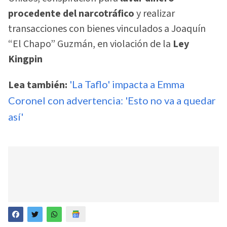
procedente del narcotráfico
y realizar
transacciones con bienes vinculados a Joaquín
“El Chapo” Guzmán, en violación de la
Ley
Kingpin
Lea también:
'La Taflo' impacta a Emma
Coronel con advertencia: 'Esto no va a quedar
así'