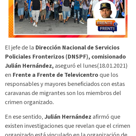
El jefe de la
Dirección Nacional de Servicios
Policiales Fronterizos (DNSPF), comisionado
Julián Hernández,
aseguró el lunes(18.01.2021)
en
Frente a Frente de Televicentro
que los
responsables y mayores beneficiados con estas
caravanas de migrantes son los miembros del
crimen organizado.
En ese sentido,
Julián Hernández
afirmó que
existen investigaciones que revelan que el crimen
organizado está vinculado en la organización de