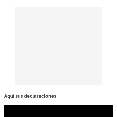
Aquí sus declaraciones