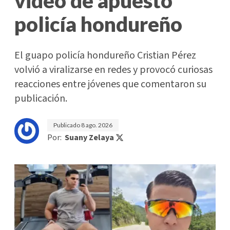
video de apuesto
policía hondureño
El guapo policía hondureño Cristian Pérez
volvió a viralizarse en redes y provocó curiosas
reacciones entre jóvenes que comentaron su
publicación.
Publicado
8 ago. 2026
Por:
Suany Zelaya