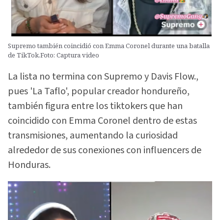
Supremo también coincidió con Emma Coronel durante una batalla
de TikTok.Foto: Captura video
La lista no termina con Supremo y Davis Flow.,
pues 'La Taflo', popular creador hondureño,
también figura entre los tiktokers que han
coincidido con Emma Coronel dentro de estas
transmisiones, aumentando la curiosidad
alrededor de sus conexiones con influencers de
Honduras.