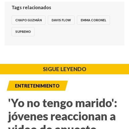
Tags relacionados
CHAPO GUZMÁN
DAVIS FLOW
EMMA CORONEL
SUPREMO
SIGUE LEYENDO
ENTRETENIMIENTO
'Yo no tengo marido':
jóvenes reaccionan a