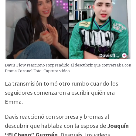
Davis Flow reaccionó sorprendido al descubrir que conversaba con
Emma Coronel.Foto: Captura video
La transmisión tomó otro rumbo cuando los
seguidores comenzaron a escribir quién era
Emma.
Davis reaccionó con sorpresa y bromas al
descubrir que hablaba con la esposa de
Joaquín
“El Chapo” Guzmán.
Después, los videos