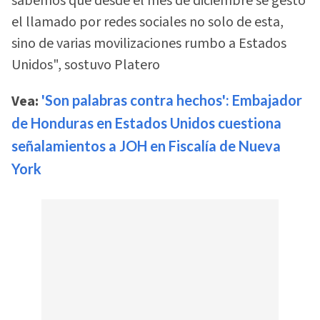
sabemos que desde el mes de diciembre se gestó
el llamado por redes sociales no solo de esta,
sino de varias movilizaciones rumbo a Estados
Unidos", sostuvo Platero
Vea:
'Son palabras contra hechos': Embajador
de Honduras en Estados Unidos cuestiona
señalamientos a JOH en Fiscalía de Nueva
York