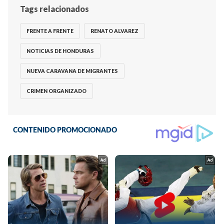
Tags relacionados
FRENTE A FRENTE
RENATO ALVAREZ
NOTICIAS DE HONDURAS
NUEVA CARAVANA DE MIGRANTES
CRIMEN ORGANIZADO