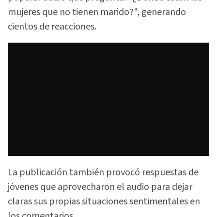
mujeres que no tienen marido?", generando
cientos de reacciones.
La publicación también provocó respuestas de
jóvenes que aprovecharon el audio para dejar
claras sus propias situaciones sentimentales en
los comentarios.