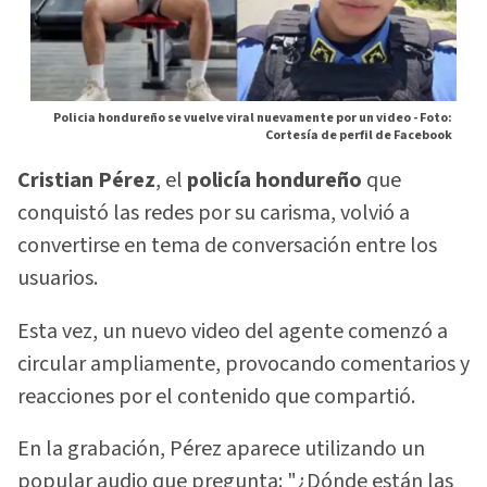
Policia hondureño se vuelve viral nuevamente por un video -
Foto:
Cortesía de perfil de Facebook
Cristian Pérez
, el
policía hondureño
que
conquistó las redes por su carisma, volvió a
convertirse en tema de conversación entre los
usuarios.
Esta vez, un nuevo video del agente comenzó a
circular ampliamente, provocando comentarios y
reacciones por el contenido que compartió.
En la grabación, Pérez aparece utilizando un
popular audio que pregunta: "¿Dónde están las