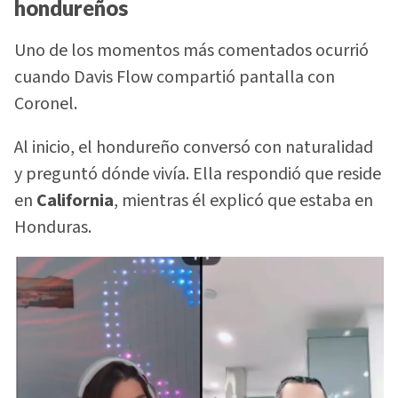
hondureños
Uno de los momentos más comentados ocurrió
cuando Davis Flow compartió pantalla con
Coronel.
Al inicio, el hondureño conversó con naturalidad
y preguntó dónde vivía. Ella respondió que reside
en
California
, mientras él explicó que estaba en
Honduras.