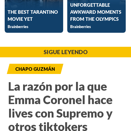
SIGUE LEYENDO
CHAPO GUZMÁN
La razón por la que
Emma Coronel hace
lives con Supremo y
otros tiktokers