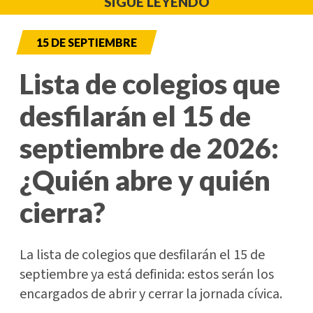
SIGUE LEYENDO
15 DE SEPTIEMBRE
Lista de colegios que
desfilarán el 15 de
septiembre de 2026:
¿Quién abre y quién
cierra?
La lista de colegios que desfilarán el 15 de
septiembre ya está definida: estos serán los
encargados de abrir y cerrar la jornada cívica.