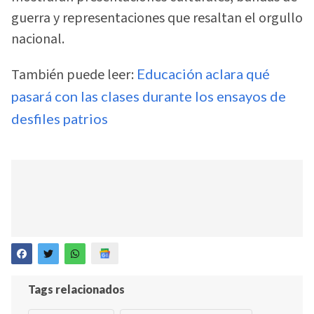
guerra y representaciones que resaltan el orgullo
nacional.
También puede leer:
Educación aclara qué
pasará con las clases durante los ensayos de
desfiles patrios
Tags relacionados