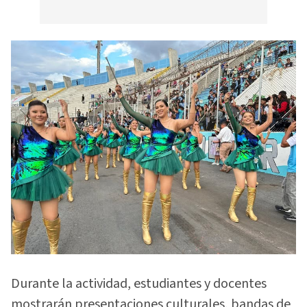
Durante la actividad, estudiantes y docentes
mostrarán presentaciones culturales, bandas de