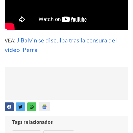
VEA
: J Balvin se disculpa tras la censura del
vídeo 'Perra'
Tags relacionados