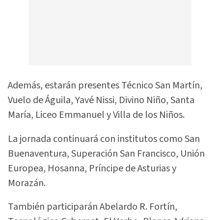
Además, estarán presentes Técnico San Martín,
Vuelo de Águila, Yavé Nissi, Divino Niño, Santa
María, Liceo Emmanuel y Villa de los Niños.
La jornada continuará con institutos como San
Buenaventura, Superación San Francisco, Unión
Europea, Hosanna, Príncipe de Asturias y
Morazán.
También participarán Abelardo R. Fortín,