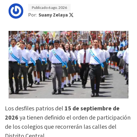
Publicado
6 ago. 2026
Por:
Suany Zelaya
Los desfiles patrios del
15 de septiembre de
2026
ya tienen definido el orden de participación
de los colegios que recorrerán las calles del
Distrito Central.