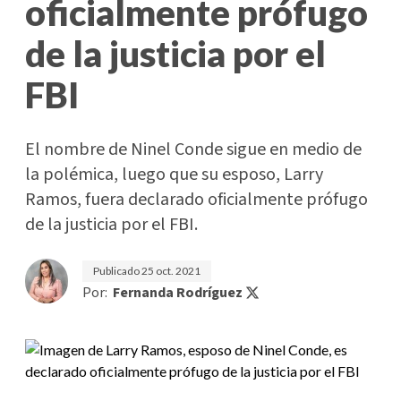
oficialmente prófugo
de la justicia por el
FBI
El nombre de Ninel Conde sigue en medio de
la polémica, luego que su esposo, Larry
Ramos, fuera declarado oficialmente prófugo
de la justicia por el FBI.
Publicado
25 oct. 2021
Por:
Fernanda Rodríguez