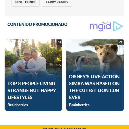
NINEL CONDE
LARRY RAMOS