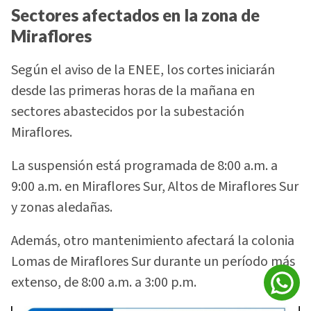
Sectores afectados en la zona de
Miraflores
Según el aviso de la ENEE, los cortes iniciarán
desde las primeras horas de la mañana en
sectores abastecidos por la subestación
Miraflores.
La suspensión está programada de 8:00 a.m. a
9:00 a.m. en Miraflores Sur, Altos de Miraflores Sur
y zonas aledañas.
Además, otro mantenimiento afectará la colonia
Lomas de Miraflores Sur durante un período más
extenso, de 8:00 a.m. a 3:00 p.m.