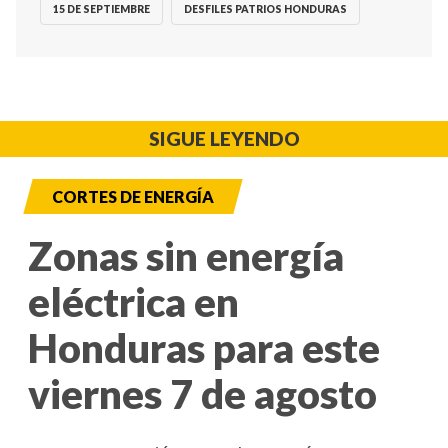
15 DE SEPTIEMBRE
DESFILES PATRIOS HONDURAS
SIGUE LEYENDO
CORTES DE ENERGÍA
Zonas sin energía
eléctrica en
Honduras para este
viernes 7 de agosto