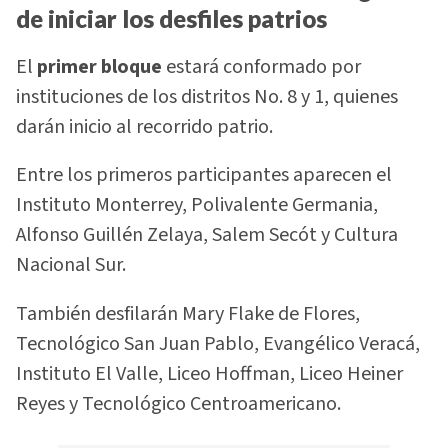
de iniciar los desfiles patrios
El
primer bloque
estará conformado por
instituciones de los distritos No. 8 y 1, quienes
darán inicio al recorrido patrio.
Entre los primeros participantes aparecen el
Instituto Monterrey, Polivalente Germania,
Alfonso Guillén Zelaya, Salem Secót y Cultura
Nacional Sur.
También desfilarán Mary Flake de Flores,
Tecnológico San Juan Pablo, Evangélico Veracá,
Instituto El Valle, Liceo Hoffman, Liceo Heiner
Reyes y Tecnológico Centroamericano.