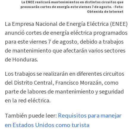
La ENEE realizará mantenimientos en distintos circuitos que
provocarán cortes de energía este viernes 7 de agosto. -
Foto:
Obtenida de Internet
La Empresa Nacional de Energía Eléctrica (ENEE)
anunció cortes de energía eléctrica programados
para este viernes 7 de agosto, debido a trabajos
de mantenimiento que afectarán varios sectores
de Honduras.
Los trabajos se realizarán en diferentes circuitos
del Distrito Central, Francisco Morazán, como
parte de labores de mantenimiento y seguridad
en la red eléctrica.
También puede leer:
Requisitos para manejar
en Estados Unidos como turista