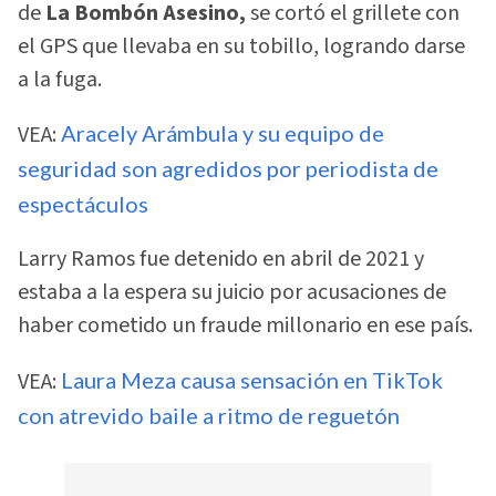
de
La Bombón Asesino,
se cortó el grillete con
el GPS que llevaba en su tobillo, logrando darse
a la fuga.
VEA:
Aracely Arámbula y su equipo de
seguridad son agredidos por periodista de
espectáculos
Larry Ramos fue detenido en abril de 2021 y
estaba a la espera su juicio por acusaciones de
haber cometido un fraude millonario en ese país.
VEA:
Laura Meza causa sensación en TikTok
con atrevido baile a ritmo de reguetón