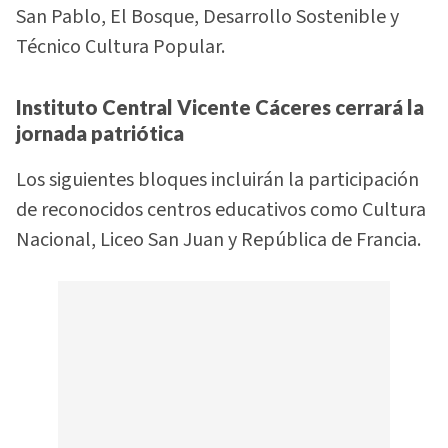
San Pablo, El Bosque, Desarrollo Sostenible y
Técnico Cultura Popular.
Instituto Central Vicente Cáceres cerrará la
jornada patriótica
Los siguientes bloques incluirán la participación
de reconocidos centros educativos como Cultura
Nacional, Liceo San Juan y República de Francia.