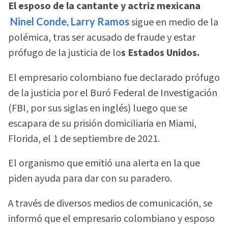
El esposo de la cantante y actriz mexicana
Ninel Conde, Larry Ramos
sigue en medio de la
polémica, tras ser acusado de fraude y estar
prófugo de la justicia de lo
s Estados Unidos.
El empresario colombiano fue declarado prófugo
de la justicia por el Buró Federal de Investigación
(FBI, por sus siglas en inglés) luego que se
escapara de su prisión domiciliaria en Miami,
Florida, el 1 de septiembre de 2021.
El organismo que emitió una alerta en la que
piden ayuda para dar con su paradero.
A través de diversos medios de comunicación, se
informó que el empresario colombiano y esposo