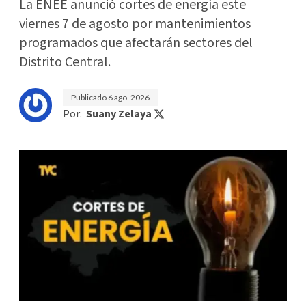
La ENEE anunció cortes de energía este
viernes 7 de agosto por mantenimientos
programados que afectarán sectores del
Distrito Central.
Publicado
6 ago. 2026
Por:
Suany Zelaya