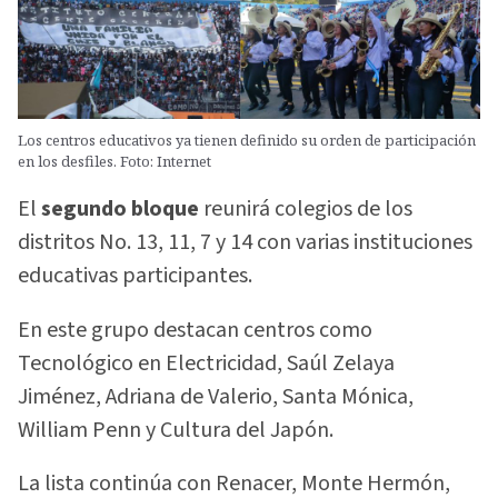
Los centros educativos ya tienen definido su orden de participación
en los desfiles. Foto: Internet
El
segundo bloque
reunirá colegios de los
distritos No. 13, 11, 7 y 14 con varias instituciones
educativas participantes.
En este grupo destacan centros como
Tecnológico en Electricidad, Saúl Zelaya
Jiménez, Adriana de Valerio, Santa Mónica,
William Penn y Cultura del Japón.
La lista continúa con Renacer, Monte Hermón,