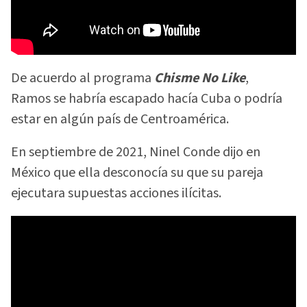
De acuerdo al programa
Chisme No Like
,
Ramos se habría escapado hacía Cuba o podría
estar en algún país de Centroamérica.
En septiembre de 2021, Ninel Conde dijo en
México que ella desconocía su que su pareja
ejecutara supuestas acciones ilícitas.