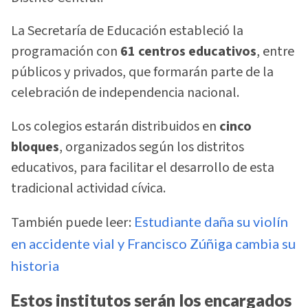
La Secretaría de Educación estableció la
programación con
61 centros educativos
, entre
públicos y privados, que formarán parte de la
celebración de independencia nacional.
Los colegios estarán distribuidos en
cinco
bloques
, organizados según los distritos
educativos, para facilitar el desarrollo de esta
tradicional actividad cívica.
También puede leer:
Estudiante daña su violín
en accidente vial y Francisco Zúñiga cambia su
historia
Estos institutos serán los encargados