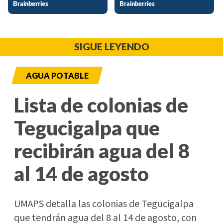
SIGUE LEYENDO
AGUA POTABLE
Lista de colonias de
Tegucigalpa que
recibirán agua del 8
al 14 de agosto
UMAPS detalla las colonias de Tegucigalpa
que tendrán agua del 8 al 14 de agosto, con