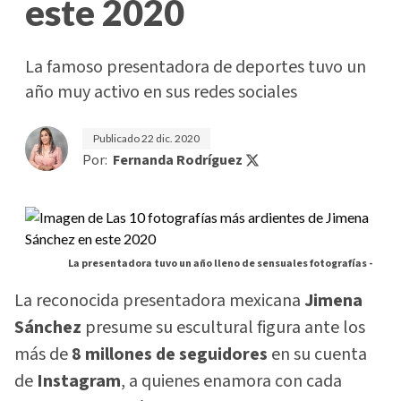
este 2020
La famoso presentadora de deportes tuvo un
año muy activo en sus redes sociales
Publicado
22 dic. 2020
Por:
Fernanda Rodríguez
La presentadora tuvo un año lleno de sensuales fotografías -
La reconocida presentadora mexicana
Jimena
Sánchez
presume su escultural figura ante los
más de
8 millones de seguidores
en su cuenta
de
Instagram
, a quienes enamora con cada