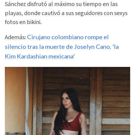
Sánchez disfrutó al máximo su tiempo en las
playas, donde cautivó a sus seguidores con sexys
fotos en bikini.
Además:
Cirujano colombiano rompe el
silencio tras la muerte de Joselyn Cano, 'la
Kim Kardashian mexicana'