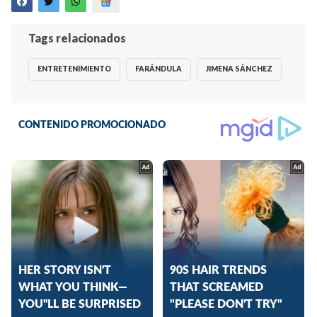
Tags relacionados
ENTRETENIMIENTO
FARÁNDULA
JIMENA SÁNCHEZ