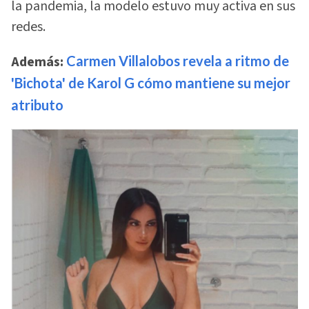
la pandemia, la modelo estuvo muy activa en sus
redes.
Además:
Carmen Villalobos revela a ritmo de
'Bichota' de Karol G cómo mantiene su mejor
atributo