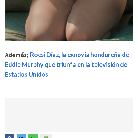
Además;
Rocsi Díaz, la exnovia hondureña de
Eddie Murphy que triunfa en la televisión de
Estados Unidos