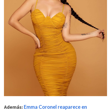
Además:
Emma Coronel reaparece en