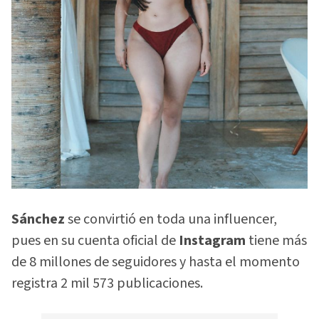
Sánchez
se convirtió en toda una influencer,
pues en su cuenta oficial de
Instagram
tiene más
de 8 millones de seguidores y hasta el momento
registra 2 mil 573 publicaciones.