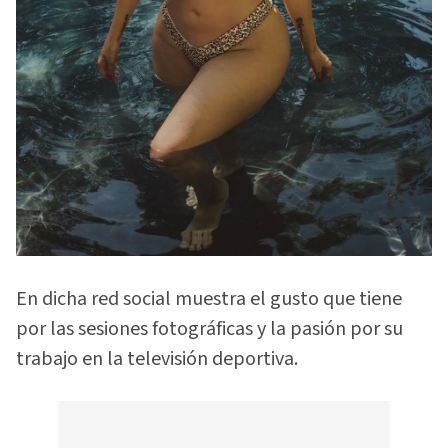
En dicha red social muestra el gusto que tiene
por las sesiones fotográficas y la pasión por su
trabajo en la televisión deportiva.