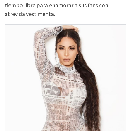
tiempo libre para enamorar a sus fans con
atrevida vestimenta.