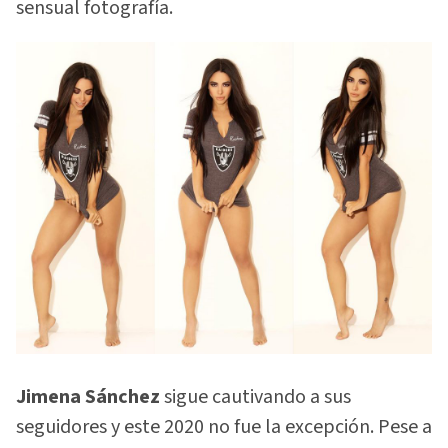
sensual fotografía.
Jimena Sánchez
sigue cautivando a sus
seguidores y este 2020 no fue la excepción. Pese a