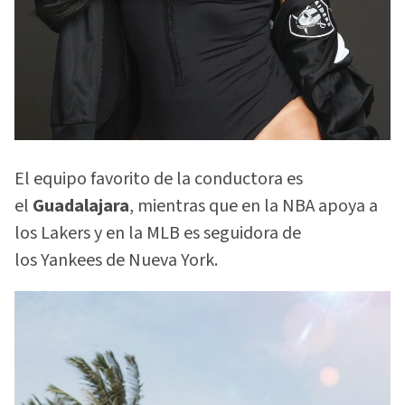
El equipo favorito de la conductora es
el
Guadalajara
, mientras que en la NBA apoya a
los Lakers y en la MLB es seguidora de
los Yankees de Nueva York.