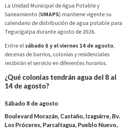
La Unidad Municipal de Agua Potable y
Saneamiento (
UMAPS
) mantiene vigente su
calendario de distribución de agua potable para
Tegucigalpa durante agosto de 2026.
Entre el
sábado 8 y el viernes 14 de agosto
,
decenas de barrios, colonias y residenciales
recibirán el servicio en diferentes horarios.
¿Qué colonias tendrán agua del 8 al
14 de agosto?
Sábado 8 de agosto
Boulevard Morazán, Castaño, Izaguirre, Bv.
Los Próceres, Parcaltagua, Pueblo Nuevo,