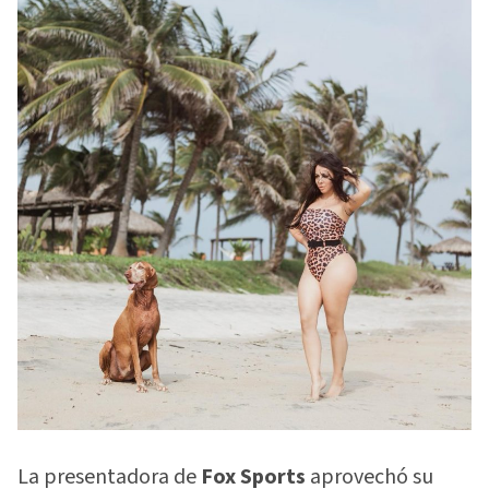
La presentadora de
Fox Sports
aprovechó su