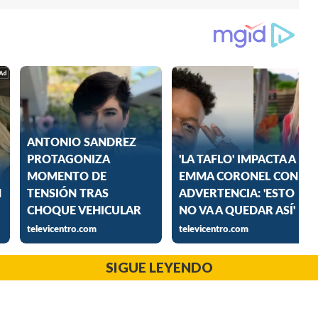
SIGUE LEYENDO