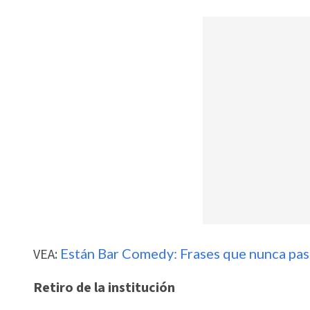
VEA:
Están Bar Comedy: Frases que nunca pa
Retiro de la institución