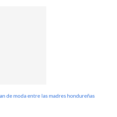
san de moda entre las madres hondureñas