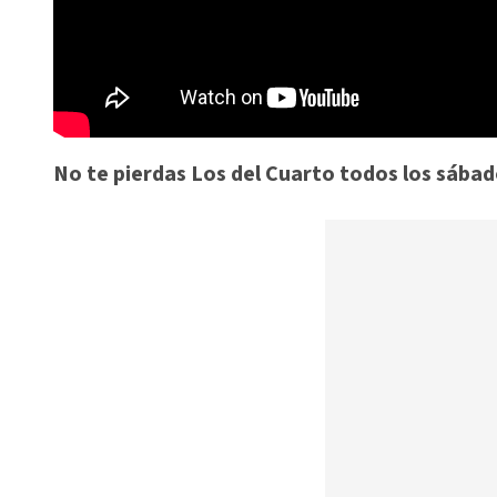
No te pierdas Los del Cuarto todos los sábado