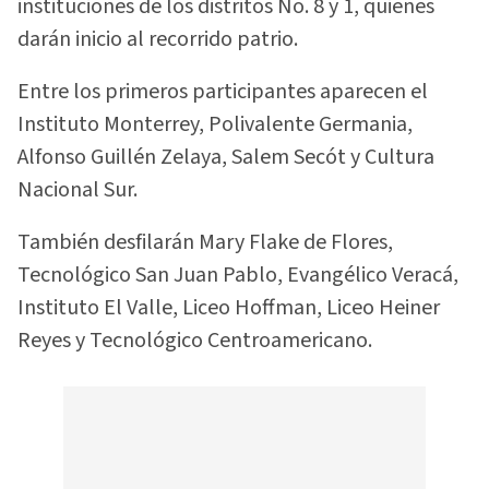
instituciones de los distritos No. 8 y 1, quienes
darán inicio al recorrido patrio.
Entre los primeros participantes aparecen el
Instituto Monterrey, Polivalente Germania,
Alfonso Guillén Zelaya, Salem Secót y Cultura
Nacional Sur.
También desfilarán Mary Flake de Flores,
Tecnológico San Juan Pablo, Evangélico Veracá,
Instituto El Valle, Liceo Hoffman, Liceo Heiner
Reyes y Tecnológico Centroamericano.