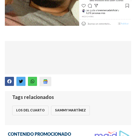
Tags relacionados
LOS DEL CUARTO
SAMMY MARTÍNEZ