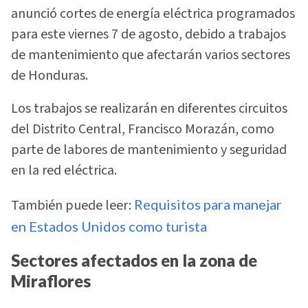
anunció cortes de energía eléctrica programados
para este viernes 7 de agosto, debido a trabajos
de mantenimiento que afectarán varios sectores
de Honduras.
Los trabajos se realizarán en diferentes circuitos
del Distrito Central, Francisco Morazán, como
parte de labores de mantenimiento y seguridad
en la red eléctrica.
También puede leer:
Requisitos para manejar
en Estados Unidos como turista
Sectores afectados en la zona de
Miraflores