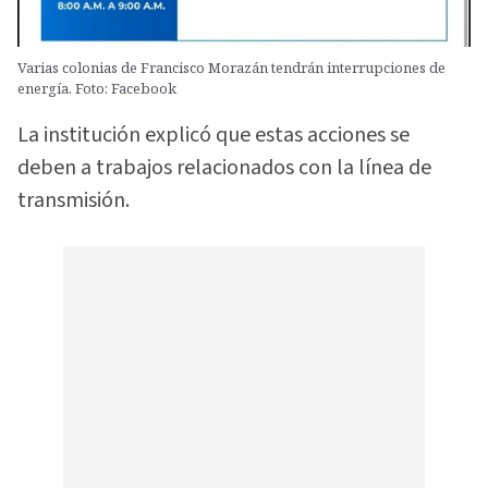
Varias colonias de Francisco Morazán tendrán interrupciones de
energía. Foto: Facebook
La institución explicó que estas acciones se
deben a trabajos relacionados con la línea de
transmisión.