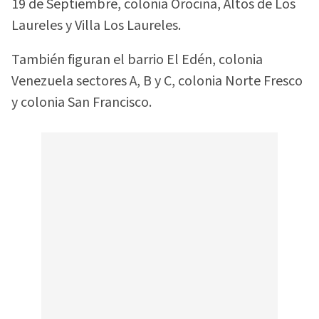
19 de Septiembre, colonia Orocina, Altos de Los
Laureles y Villa Los Laureles.
También figuran el barrio El Edén, colonia
Venezuela sectores A, B y C, colonia Norte Fresco
y colonia San Francisco.