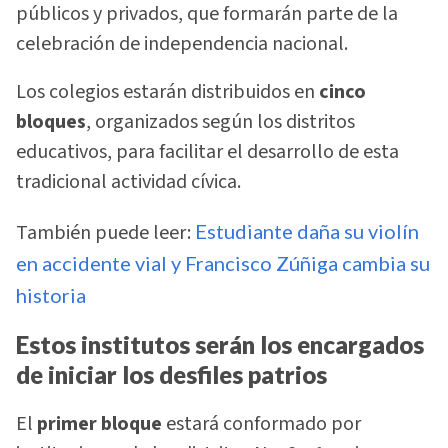
públicos y privados, que formarán parte de la
celebración de independencia nacional.
Los colegios estarán distribuidos en
cinco
bloques
, organizados según los distritos
educativos, para facilitar el desarrollo de esta
tradicional actividad cívica.
También puede leer:
Estudiante daña su violín
en accidente vial y Francisco Zúñiga cambia su
historia
Estos institutos serán los encargados
de iniciar los desfiles patrios
El
primer bloque
estará conformado por