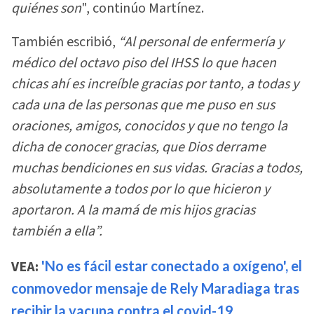
quiénes son
", continúo Martínez.
También escribió,
“Al personal de enfermería y
médico del octavo piso del IHSS lo que hacen
chicas ahí es increíble gracias por tanto, a todas y
cada una de las personas que me puso en sus
oraciones, amigos, conocidos y que no tengo la
dicha de conocer gracias, que Dios derrame
muchas bendiciones en sus vidas. Gracias a todos,
absolutamente a todos por lo que hicieron y
aportaron. A la mamá de mis hijos gracias
también a ella”.
VEA:
'No es fácil estar conectado a oxígeno', el
conmovedor mensaje de Rely Maradiaga tras
recibir la vacuna contra el covid-19