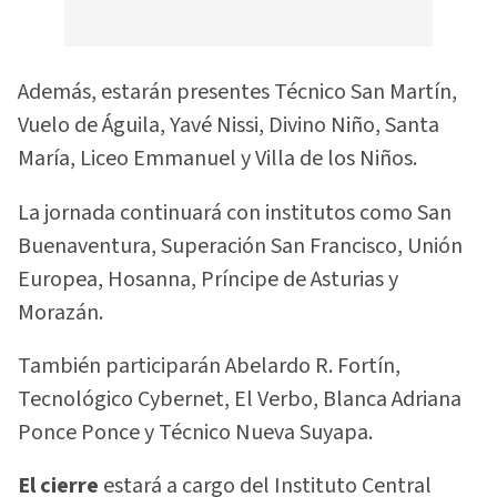
Además, estarán presentes Técnico San Martín,
Vuelo de Águila, Yavé Nissi, Divino Niño, Santa
María, Liceo Emmanuel y Villa de los Niños.
La jornada continuará con institutos como San
Buenaventura, Superación San Francisco, Unión
Europea, Hosanna, Príncipe de Asturias y
Morazán.
También participarán Abelardo R. Fortín,
Tecnológico Cybernet, El Verbo, Blanca Adriana
Ponce Ponce y Técnico Nueva Suyapa.
El cierre
estará a cargo del Instituto Central