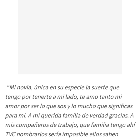
“Mi novia, única en su especie la suerte que
tengo por tenerte a mi lado, te amo tanto mi
amor por ser lo que sos y lo mucho que significas
para mí. A mí querida familia de verdad gracias. A
mis compañeros de trabajo, que familia tengo ahí
TVC nombrarlos sería imposible ellos saben