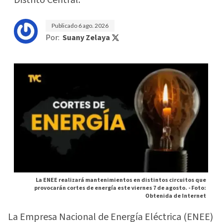
Publicado
6 ago. 2026
Por:
Suany Zelaya
La ENEE realizará mantenimientos en distintos circuitos que
provocarán cortes de energía este viernes 7 de agosto. -
Foto:
Obtenida de Internet
La Empresa Nacional de Energía Eléctrica (ENEE)