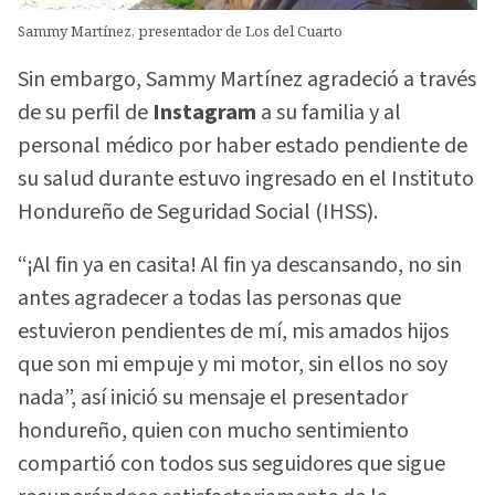
Sammy Martínez, presentador de Los del Cuarto
Sin embargo, Sammy Martínez agradeció a través
de su perfil de
Instagram
a su familia y al
personal médico por haber estado pendiente de
su salud durante estuvo ingresado en el Instituto
Hondureño de Seguridad Social (IHSS).
“¡Al fin ya en casita! Al fin ya descansando, no sin
antes agradecer a todas las personas que
estuvieron pendientes de mí, mis amados hijos
que son mi empuje y mi motor, sin ellos no soy
nada”, así inició su mensaje el presentador
hondureño, quien con mucho sentimiento
compartió con todos sus seguidores que sigue