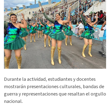
Durante la actividad, estudiantes y docentes
mostrarán presentaciones culturales, bandas de
guerra y representaciones que resaltan el orgullo
nacional.