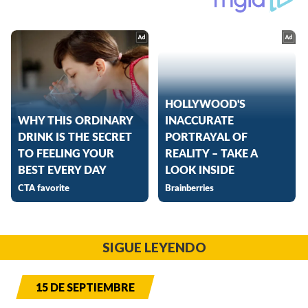
SIGUE LEYENDO
15 DE SEPTIEMBRE