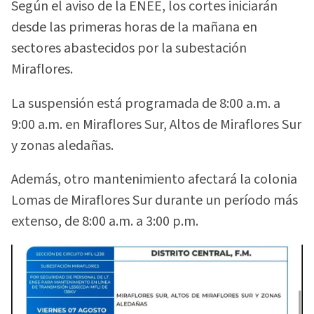
Según el aviso de la ENEE, los cortes iniciarán
desde las primeras horas de la mañana en
sectores abastecidos por la subestación
Miraflores.
La suspensión está programada de 8:00 a.m. a
9:00 a.m. en Miraflores Sur, Altos de Miraflores Sur
y zonas aledañas.
Además, otro mantenimiento afectará la colonia
Lomas de Miraflores Sur durante un período más
extenso, de 8:00 a.m. a 3:00 p.m.