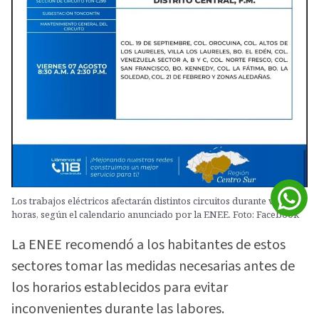
Los trabajos eléctricos afectarán distintos circuitos durante varias
horas, según el calendario anunciado por la ENEE. Foto: Facebook
La ENEE recomendó a los habitantes de estos
sectores tomar las medidas necesarias antes de
los horarios establecidos para evitar
inconvenientes durante las labores.