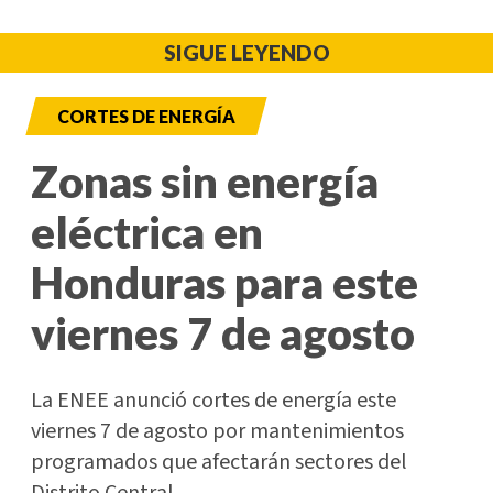
SIGUE LEYENDO
CORTES DE ENERGÍA
Zonas sin energía
eléctrica en
Honduras para este
viernes 7 de agosto
La ENEE anunció cortes de energía este
viernes 7 de agosto por mantenimientos
programados que afectarán sectores del
Distrito Central.