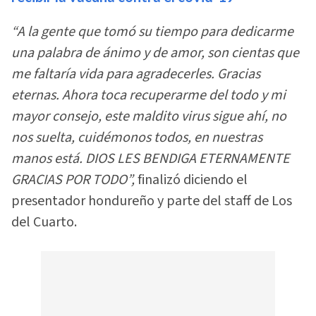
“A la gente que tomó su tiempo para dedicarme
una palabra de ánimo y de amor, son cientas que
me faltaría vida para agradecerles. Gracias
eternas. Ahora toca recuperarme del todo y mi
mayor consejo, este maldito virus sigue ahí, no
nos suelta, cuidémonos todos, en nuestras
manos está. DIOS LES BENDIGA ETERNAMENTE
GRACIAS POR TODO”,
finalizó diciendo el
presentador hondureño y parte del staff de Los
del Cuarto.