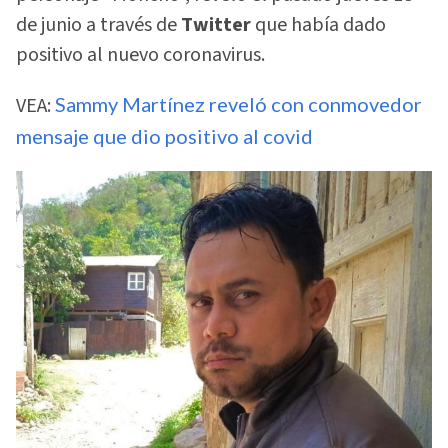
de junio a través de
Twitter
que había dado
positivo al nuevo coronavirus.
VEA:
Sammy Martínez reveló con conmovedor
mensaje que dio positivo al covid