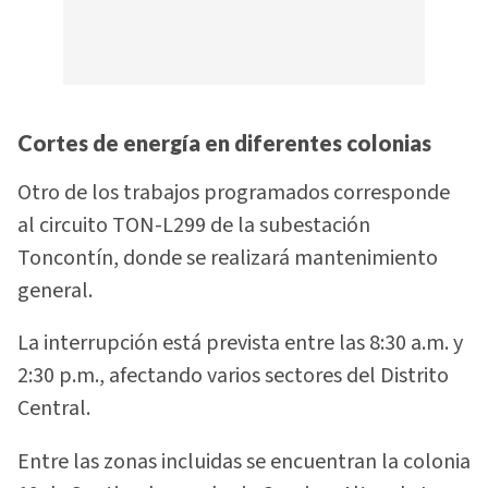
Cortes de energía en diferentes colonias
Otro de los trabajos programados corresponde
al circuito TON-L299 de la subestación
Toncontín, donde se realizará mantenimiento
general.
La interrupción está prevista entre las 8:30 a.m. y
2:30 p.m., afectando varios sectores del Distrito
Central.
Entre las zonas incluidas se encuentran la colonia