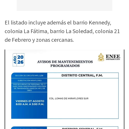
El listado incluye además el barrio Kennedy,
colonia La Fátima, barrio La Soledad, colonia 21
de Febrero y zonas cercanas.