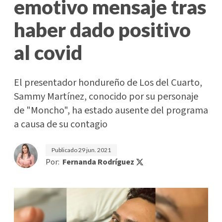
emotivo mensaje tras
haber dado positivo
al covid
El presentador hondureño de Los del Cuarto,
Sammy Martínez, conocido por su personaje
de "Moncho", ha estado ausente del programa
a causa de su contagio
Publicado
29 jun. 2021
Por:
Fernanda Rodríguez