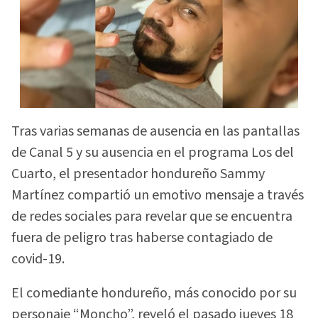
Tras varias semanas de ausencia en las pantallas
de Canal 5 y su ausencia en el programa Los del
Cuarto, el presentador hondureño Sammy
Martínez compartió un emotivo mensaje a través
de redes sociales para revelar que se encuentra
fuera de peligro tras haberse contagiado de
covid-19.
El comediante hondureño, más conocido por su
personaje “Moncho”, reveló el pasado jueves 18