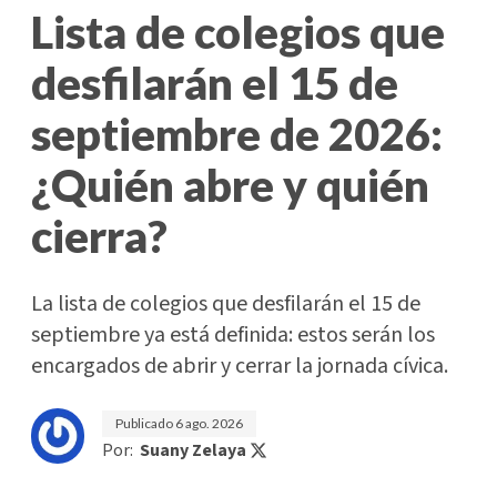
Lista de colegios que
desfilarán el 15 de
septiembre de 2026:
¿Quién abre y quién
cierra?
La lista de colegios que desfilarán el 15 de
septiembre ya está definida: estos serán los
encargados de abrir y cerrar la jornada cívica.
Publicado
6 ago. 2026
Por:
Suany Zelaya