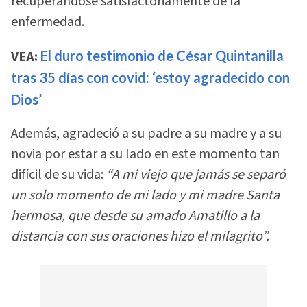
recuperándose satisfactoriamente de la
enfermedad.
VEA:
El duro testimonio de César Quintanilla
tras 35 días con covid: ‘estoy agradecido con
Dios’
Además, agradeció a su padre a su madre y a su
novia por estar a su lado en este momento tan
difícil de su vida:
“A mi viejo que jamás se separó
un solo momento de mi lado y mi madre Santa
hermosa, que desde su amado Amatillo a la
distancia con sus oraciones hizo el milagrito”.