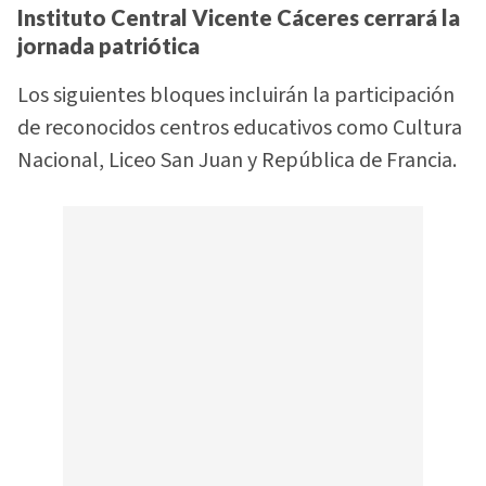
Instituto Central Vicente Cáceres cerrará la
jornada patriótica
Los siguientes bloques incluirán la participación
de reconocidos centros educativos como Cultura
Nacional, Liceo San Juan y República de Francia.