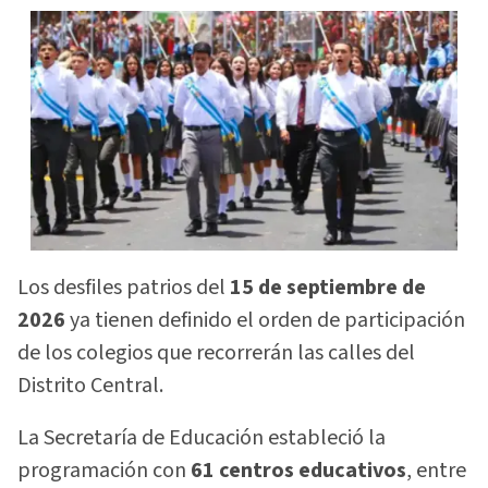
Los desfiles patrios del
15 de septiembre de
2026
ya tienen definido el orden de participación
de los colegios que recorrerán las calles del
Distrito Central.
La Secretaría de Educación estableció la
programación con
61 centros educativos
, entre