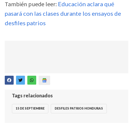
También puede leer:
Educación aclara qué
pasará con las clases durante los ensayos de
desfiles patrios
Tags relacionados
15 DE SEPTIEMBRE
DESFILES PATRIOS HONDURAS