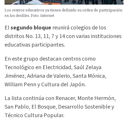
Los centros educativos ya tienen definido su orden de participación
en los desfiles. Foto: Internet
El
segundo bloque
reunirá colegios de los
distritos No. 13, 11, 7 y 14 con varias instituciones
educativas participantes.
En este grupo destacan centros como
Tecnológico en Electricidad, Saúl Zelaya
Jiménez, Adriana de Valerio, Santa Mónica,
William Penn y Cultura del Japón.
La lista continúa con Renacer, Monte Hermón,
San Pablo, El Bosque, Desarrollo Sostenible y
Técnico Cultura Popular.