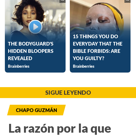
SIGUE LEYENDO
CHAPO GUZMÁN
La razón por la que