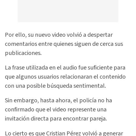
Por ello, su nuevo video volvió a despertar
comentarios entre quienes siguen de cerca sus
publicaciones.
La frase utilizada en el audio fue suficiente para
que algunos usuarios relacionaran el contenido
con una posible búsqueda sentimental.
Sin embargo, hasta ahora, el policía no ha
confirmado que el video represente una
invitación directa para encontrar pareja.
Lo cierto es que Cristian Pérez volvió a generar