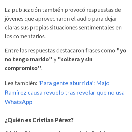
La publicación también provocó respuestas de
jóvenes que aprovecharon el audio para dejar
claras sus propias situaciones sentimentales en
los comentarios.
Entre las respuestas destacaron frases como
"yo
no tengo marido"
y
"soltera y sin
compromiso"
.
Lea también:
'Para gente aburrida': Majo
Ramírez causa revuelo tras revelar que no usa
WhatsApp
¿Quién es Cristian Pérez?