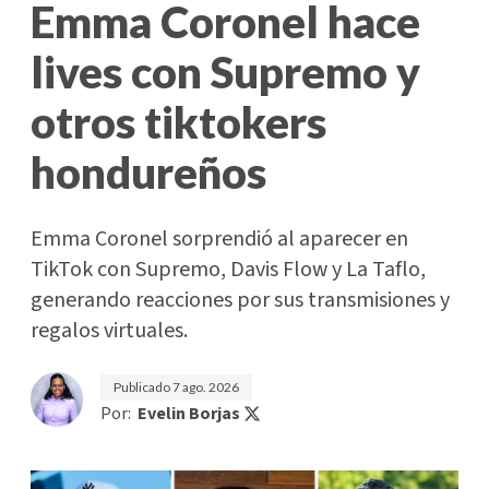
Emma Coronel hace
lives con Supremo y
otros tiktokers
hondureños
Emma Coronel sorprendió al aparecer en
TikTok con Supremo, Davis Flow y La Taflo,
generando reacciones por sus transmisiones y
regalos virtuales.
Publicado
7 ago. 2026
Por:
Evelin Borjas