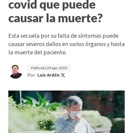
covid que puede
causar la muerte?
Esta secuela por su falta de síntomas puede
causar severos daños en varios órganos y hasta
la muerte del paciente.
Publicado
20 ago. 2020
Por:
Luis Ardón