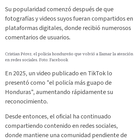
Su popularidad comenzó después de que
fotografías y videos suyos fueran compartidos en
plataformas digitales, donde recibió numerosos
comentarios de usuarios.
Cristian Pérez, el policía hondureño que volvió a llamar la atención
en redes sociales. Foto: Facebook
En 2025, un video publicado en TikTok lo
presentó como "el policía más guapo de
Honduras", aumentando rápidamente su
reconocimiento.
Desde entonces, el oficial ha continuado
compartiendo contenido en redes sociales,
donde mantiene una comunidad pendiente de