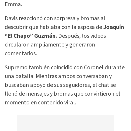
Emma.
Davis reaccionó con sorpresa y bromas al
descubrir que hablaba con la esposa de
Joaquín
“El Chapo” Guzmán.
Después, los videos
circularon ampliamente y generaron
comentarios.
Supremo también coincidió con Coronel durante
una batalla. Mientras ambos conversaban y
buscaban apoyo de sus seguidores, el chat se
llenó de mensajes y bromas que convirtieron el
momento en contenido viral.