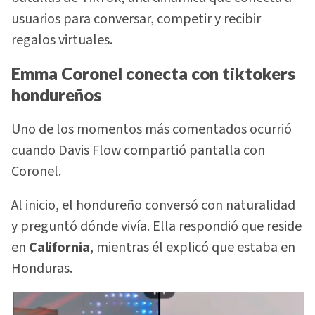
usuarios para conversar, competir y recibir
regalos virtuales.
Emma Coronel conecta con tiktokers
hondureños
Uno de los momentos más comentados ocurrió
cuando Davis Flow compartió pantalla con
Coronel.
Al inicio, el hondureño conversó con naturalidad
y preguntó dónde vivía. Ella respondió que reside
en
California
, mientras él explicó que estaba en
Honduras.