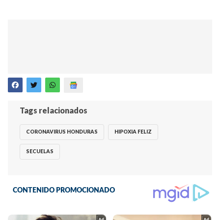
Tags relacionados
CORONAVIRUS HONDURAS
HIPOXIA FELIZ
SECUELAS