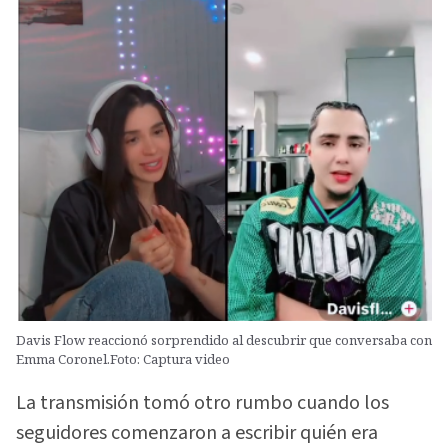
Davis Flow reaccionó sorprendido al descubrir que conversaba con
Emma Coronel.Foto: Captura video
La transmisión tomó otro rumbo cuando los
seguidores comenzaron a escribir quién era