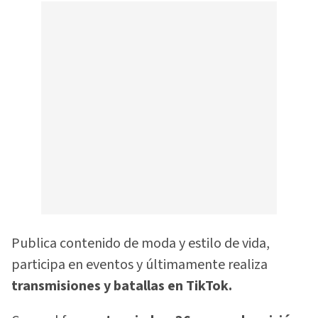
Publica contenido de moda y estilo de vida,
participa en eventos y últimamente realiza
transmisiones y batallas en TikTok.