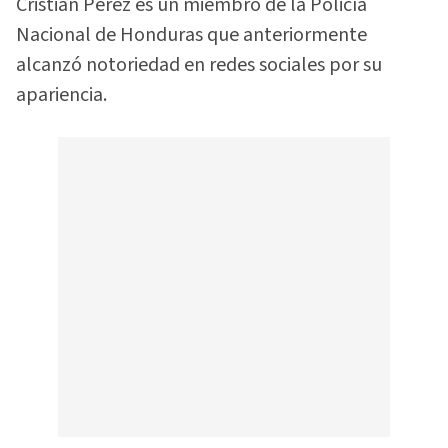
Cristian Pérez es un miembro de la Policía
Nacional de Honduras que anteriormente
alcanzó notoriedad en redes sociales por su
apariencia.