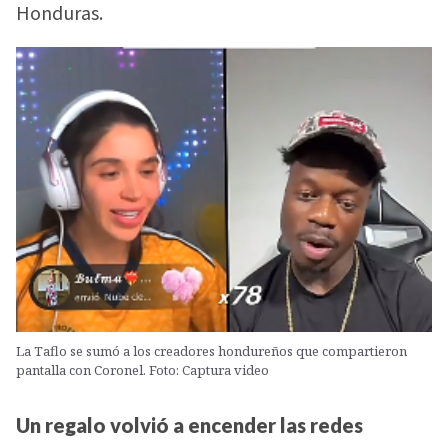
Honduras.
La Taflo se sumó a los creadores hondureños que compartieron
pantalla con Coronel. Foto: Captura video
Un regalo volvió a encender las redes