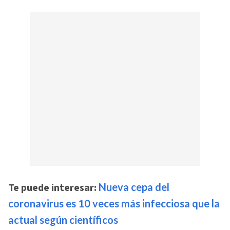
Te puede interesar:
Nueva cepa del
coronavirus es 10 veces más infecciosa que la
actual según científicos