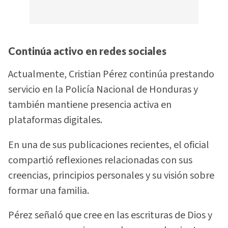
Continúa activo en redes sociales
Actualmente, Cristian Pérez continúa prestando
servicio en la Policía Nacional de Honduras y
también mantiene presencia activa en
plataformas digitales.
En una de sus publicaciones recientes, el oficial
compartió reflexiones relacionadas con sus
creencias, principios personales y su visión sobre
formar una familia.
Pérez señaló que cree en las escrituras de Dios y