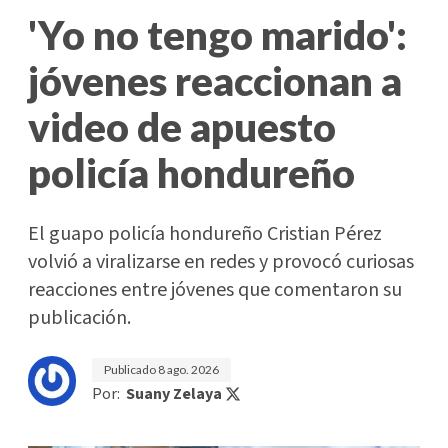
'Yo no tengo marido':
jóvenes reaccionan a
video de apuesto
policía hondureño
El guapo policía hondureño Cristian Pérez
volvió a viralizarse en redes y provocó curiosas
reacciones entre jóvenes que comentaron su
publicación.
Publicado
8 ago. 2026
Por:
Suany Zelaya