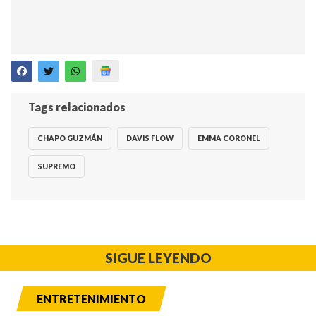
Tags relacionados
CHAPO GUZMÁN
DAVIS FLOW
EMMA CORONEL
SUPREMO
SIGUE LEYENDO
ENTRETENIMIENTO