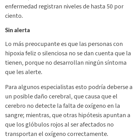
enfermedad registran niveles de hasta 50 por
ciento.
Sin alerta
Lo más preocupante es que las personas con
hipoxia feliz o silenciosa no se dan cuenta que la
tienen, porque no desarrollan ningún síntoma
que les alerte.
Para algunos especialistas esto podría deberse a
un posible daño cerebral, que causa que el
cerebro no detecte la falta de oxígeno en la
sangre; mientras, que otras hipótesis apuntan a
que los glóbulos rojos al ser afectados no
transportan el oxígeno correctamente.