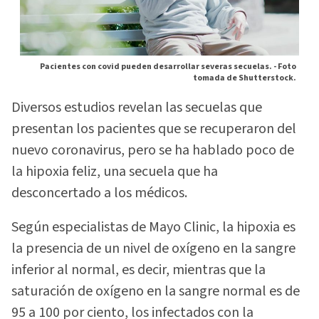
Pacientes con covid pueden desarrollar severas secuelas. -
Foto
tomada de Shutterstock.
Diversos estudios revelan las secuelas que
presentan los pacientes que se recuperaron del
nuevo coronavirus, pero se ha hablado poco de
la hipoxia feliz, una secuela que ha
desconcertado a los médicos.
Según especialistas de Mayo Clinic, la hipoxia es
la presencia de un nivel de oxígeno en la sangre
inferior al normal, es decir, mientras que la
saturación de oxígeno en la sangre normal es de
95 a 100 por ciento, los infectados con la