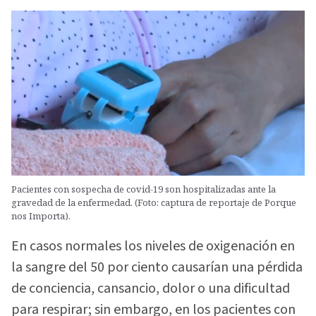
Pacientes con sospecha de covid-19 son hospitalizadas ante la
gravedad de la enfermedad. (Foto: captura de reportaje de Porque
nos Importa).
En casos normales los niveles de oxigenación en
la sangre del 50 por ciento causarían una pérdida
de conciencia, cansancio, dolor o una dificultad
para respirar; sin embargo, en los pacientes con