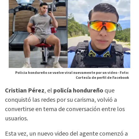
Policia hondureño se vuelve viral nuevamente por un video -
Foto:
Cortesía de perfil de Facebook
Cristian Pérez
, el
policía hondureño
que
conquistó las redes por su carisma, volvió a
convertirse en tema de conversación entre los
usuarios.
Esta vez, un nuevo video del agente comenzó a