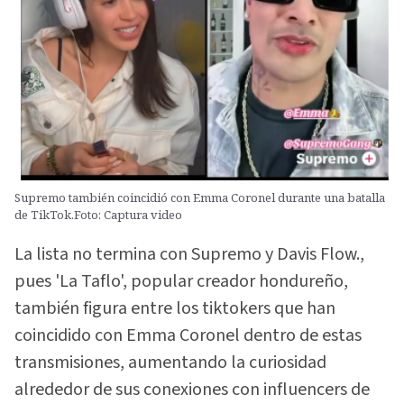
Supremo también coincidió con Emma Coronel durante una batalla
de TikTok.Foto: Captura video
La lista no termina con Supremo y Davis Flow.,
pues 'La Taflo', popular creador hondureño,
también figura entre los tiktokers que han
coincidido con Emma Coronel dentro de estas
transmisiones, aumentando la curiosidad
alrededor de sus conexiones con influencers de