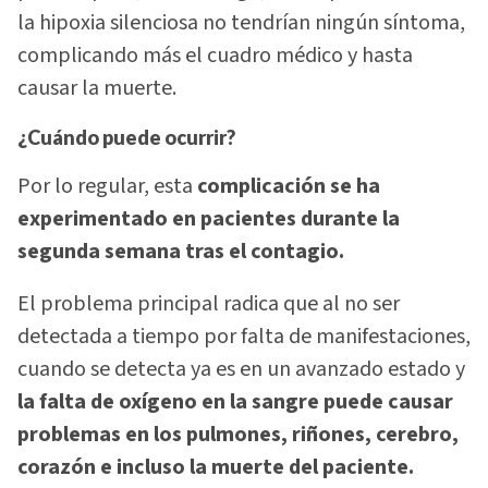
la hipoxia silenciosa no tendrían ningún síntoma,
complicando más el cuadro médico y hasta
causar la muerte.
¿Cuándo puede ocurrir?
Por lo regular, esta
complicación se ha
experimentado en pacientes durante la
segunda semana tras el contagio.
El problema principal radica que al no ser
detectada a tiempo por falta de manifestaciones,
cuando se detecta ya es en un avanzado estado y
la falta de oxígeno en la sangre puede causar
problemas en los pulmones, riñones, cerebro,
corazón e incluso la muerte del paciente.