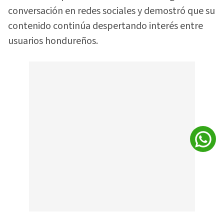
conversación en redes sociales y demostró que su
contenido continúa despertando interés entre
usuarios hondureños.