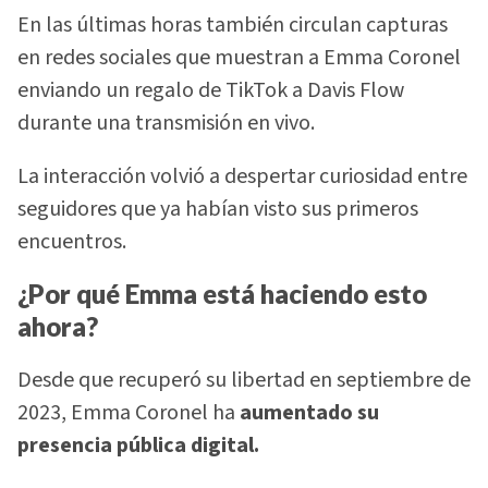
En las últimas horas también circulan capturas
en redes sociales que muestran a Emma Coronel
enviando un regalo de TikTok a Davis Flow
durante una transmisión en vivo.
La interacción volvió a despertar curiosidad entre
seguidores que ya habían visto sus primeros
encuentros.
¿Por qué Emma está haciendo esto
ahora?
Desde que recuperó su libertad en septiembre de
2023, Emma Coronel ha
aumentado su
presencia pública digital.