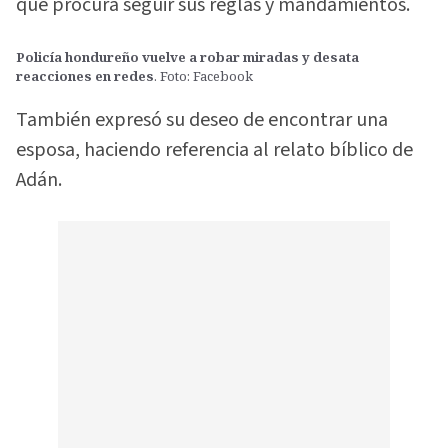
que procura seguir sus reglas y mandamientos.
Policía hondureño vuelve a robar miradas y desata
reacciones en redes
. Foto: Facebook
También expresó su deseo de encontrar una
esposa, haciendo referencia al relato bíblico de
Adán.