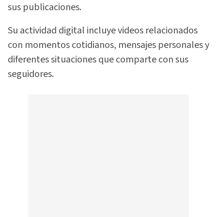
sus publicaciones.
Su actividad digital incluye videos relacionados
con momentos cotidianos, mensajes personales y
diferentes situaciones que comparte con sus
seguidores.