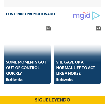
SIGUE LEYENDO