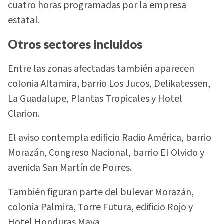
cuatro horas programadas por la empresa
estatal.
Otros sectores incluidos
Entre las zonas afectadas también aparecen
colonia Altamira, barrio Los Jucos, Delikatessen,
La Guadalupe, Plantas Tropicales y Hotel
Clarion.
El aviso contempla edificio Radio América, barrio
Morazán, Congreso Nacional, barrio El Olvido y
avenida San Martín de Porres.
También figuran parte del bulevar Morazán,
colonia Palmira, Torre Futura, edificio Rojo y
Hotel Honduras Maya.