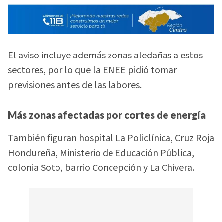
El aviso incluye además zonas aledañas a estos
sectores, por lo que la ENEE pidió tomar
previsiones antes de las labores.
Más zonas afectadas por cortes de energía
También figuran hospital La Policlínica, Cruz Roja
Hondureña, Ministerio de Educación Pública,
colonia Soto, barrio Concepción y La Chivera.