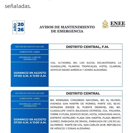
señaladas.