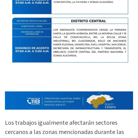
Los trabajos igualmente afectarán sectores
cercanos a las zonas mencionadas durante las