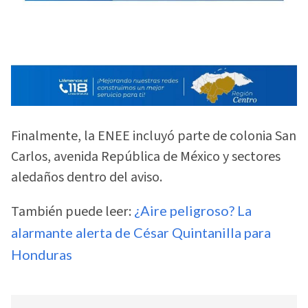
Finalmente, la ENEE incluyó parte de colonia San
Carlos, avenida República de México y sectores
aledaños dentro del aviso.
También puede leer:
¿Aire peligroso? La
alarmante alerta de César Quintanilla para
Honduras