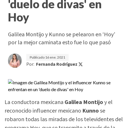
'duelo de divas' en
Hoy
Galilea Montijo y Kunno se pelearon en ‘Hoy’
por la mejor caminata esto fue lo que pasó
Publicado
16 ene. 2021
Por:
Fernanda Rodríguez
La conductora mexicana
Galilea Montijo
y el
reconocido influencer mexicano
Kunno
se
robaron todas las miradas de los televidentes del