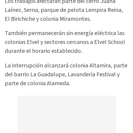
Los trabajos afectarán parte del cerro Juana
Laínez, Serna, parque de pelota Lempira Reina,
El Birichiche y colonia Miramontes.
También permanecerán sin energía eléctrica las
colonias Elvel y sectores cercanos a Elvel School
durante el horario establecido.
La interrupción alcanzará colonia Altamira, parte
del barrio La Guadalupe, Lavandería Festival y
parte de colonia Alameda.