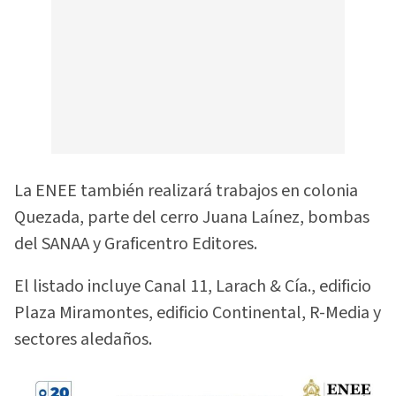
La ENEE también realizará trabajos en colonia
Quezada, parte del cerro Juana Laínez, bombas
del SANAA y Graficentro Editores.
El listado incluye Canal 11, Larach & Cía., edificio
Plaza Miramontes, edificio Continental, R-Media y
sectores aledaños.