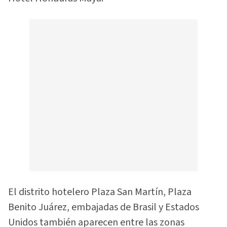
El distrito hotelero Plaza San Martín, Plaza
Benito Juárez, embajadas de Brasil y Estados
Unidos también aparecen entre las zonas