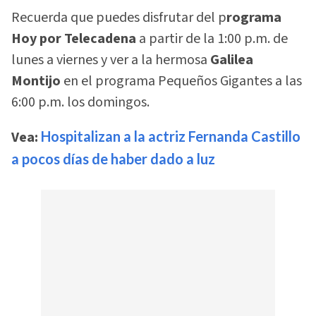
Recuerda que puedes disfrutar del p
rograma
Hoy por Telecadena
a partir de la 1:00 p.m. de
lunes a viernes y ver a la hermosa
Galilea
Montijo
en el programa Pequeños Gigantes a las
6:00 p.m. los domingos.
Vea:
Hospitalizan a la actriz Fernanda Castillo
a pocos días de haber dado a luz