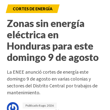
CORTES DE ENERGÍA
Zonas sin energía
eléctrica en
Honduras para este
domingo 9 de agosto
La ENEE anunció cortes de energía este
domingo 9 de agosto en varias colonias y
sectores del Distrito Central por trabajos de
mantenimiento.
Publicado
8 ago. 2026