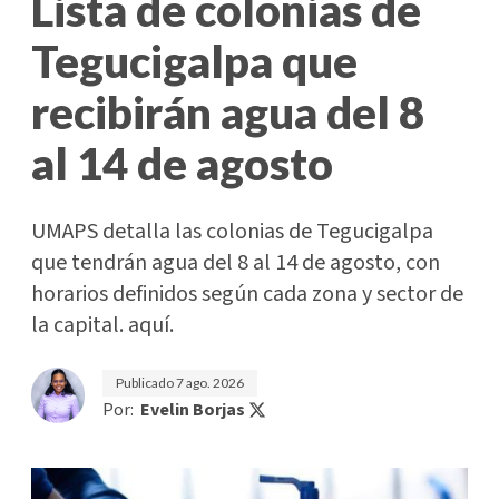
Lista de colonias de
Tegucigalpa que
recibirán agua del 8
al 14 de agosto
UMAPS detalla las colonias de Tegucigalpa
que tendrán agua del 8 al 14 de agosto, con
horarios definidos según cada zona y sector de
la capital. aquí.
Publicado
7 ago. 2026
Por:
Evelin Borjas