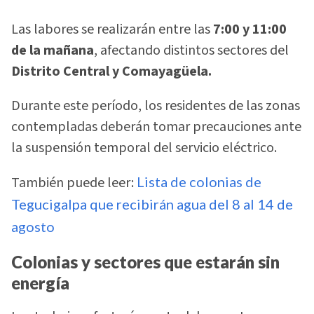
Las labores se realizarán entre las
7:00 y 11:00
de la mañana
, afectando distintos sectores del
Distrito Central y Comayagüela.
Durante este período, los residentes de las zonas
contempladas deberán tomar precauciones ante
la suspensión temporal del servicio eléctrico.
También puede leer:
Lista de colonias de
Tegucigalpa que recibirán agua del 8 al 14 de
agosto
Colonias y sectores que estarán sin
energía