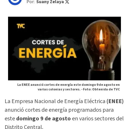
Por:
Suany Zelaya
La ENEE anunció cortes de energía este domingo 9 de agosto en
varias colonias y sectores. -
Foto: Obtenida de TVC
La Empresa Nacional de Energía Eléctrica
(ENEE)
anunció cortes de energía programados para
este
domingo 9 de agosto
en varios sectores del
Distrito Central.