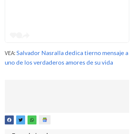
VEA:
Salvador Nasralla dedica tierno mensaje a
uno de los verdaderos amores de su vida