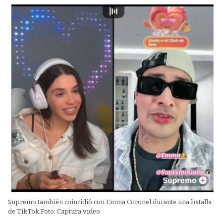
Supremo también coincidió con Emma Coronel durante una batalla
de TikTok.Foto: Captura video