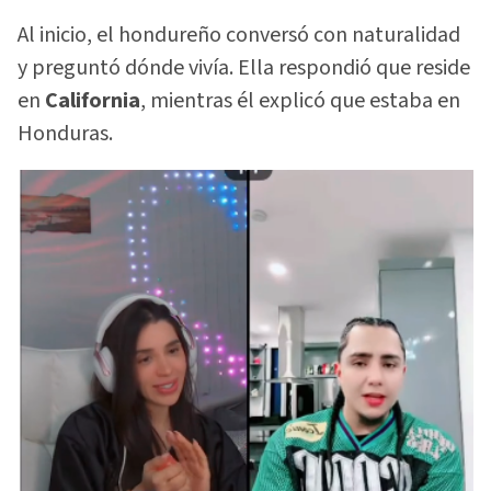
Al inicio, el hondureño conversó con naturalidad
y preguntó dónde vivía. Ella respondió que reside
en
California
, mientras él explicó que estaba en
Honduras.