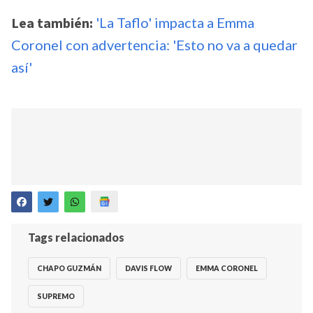
Lea también:
'La Taflo' impacta a Emma
Coronel con advertencia: 'Esto no va a quedar
así'
Tags relacionados
CHAPO GUZMÁN
DAVIS FLOW
EMMA CORONEL
SUPREMO