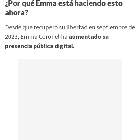
¿Por qué Emma está haciendo esto
ahora?
Desde que recuperó su libertad en septiembre de
2023, Emma Coronel ha
aumentado su
presencia pública digital.