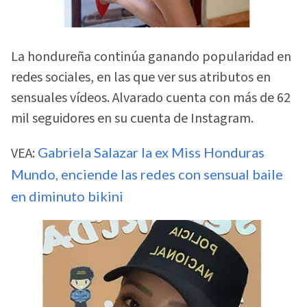
La hondureña continúa ganando popularidad en
redes sociales, en las que ver sus atributos en
sensuales vídeos. Alvarado cuenta con más de 62
mil seguidores en su cuenta de Instagram.
VEA:
Gabriela Salazar la ex Miss Honduras
Mundo, enciende las redes con sensual baile
en diminuto bikini