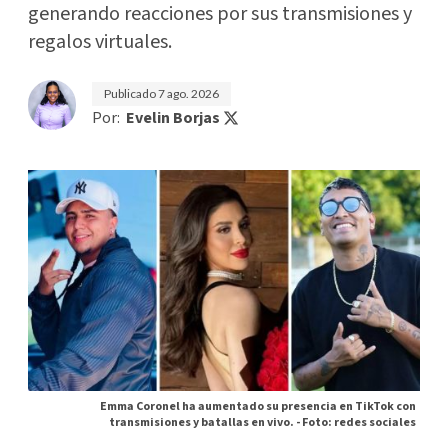
generando reacciones por sus transmisiones y
regalos virtuales.
Publicado
7 ago. 2026
Por:
Evelin Borjas
Emma Coronel ha aumentado su presencia en TikTok con
transmisiones y batallas en vivo. -
Foto: redes sociales