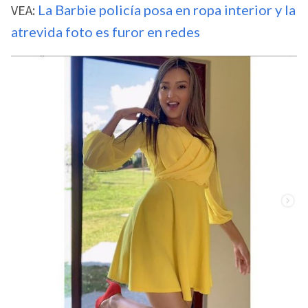
VEA:
La Barbie policía posa en ropa interior y la
atrevida foto es furor en redes