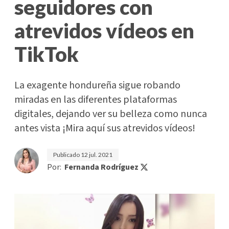
seguidores con
atrevidos vídeos en
TikTok
La exagente hondureña sigue robando
miradas en las diferentes plataformas
digitales, dejando ver su belleza como nunca
antes vista ¡Mira aquí sus atrevidos vídeos!
Publicado
12 jul. 2021
Por:
Fernanda Rodríguez