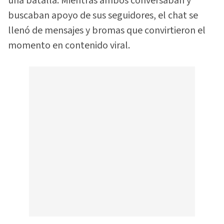
una batalla. Mientras ambos conversaban y
buscaban apoyo de sus seguidores, el chat se
llenó de mensajes y bromas que convirtieron el
momento en contenido viral.