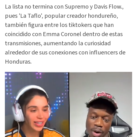
La lista no termina con Supremo y Davis Flow.,
pues 'La Taflo', popular creador hondureño,
también figura entre los tiktokers que han
coincidido con Emma Coronel dentro de estas
transmisiones, aumentando la curiosidad
alrededor de sus conexiones con influencers de
Honduras.