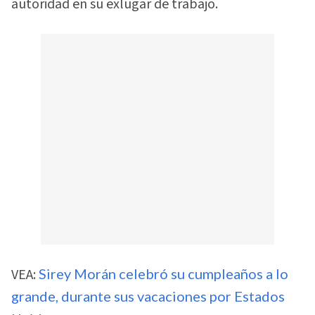
autoridad en su exlugar de trabajo.
VEA:
Sirey Morán celebró su cumpleaños a lo
grande, durante sus vacaciones por Estados