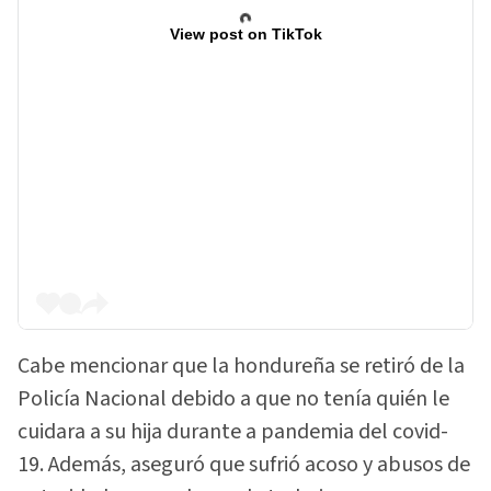
View post on TikTok
Cabe mencionar que la hondureña se retiró de la
Policía Nacional debido a que no tenía quién le
cuidara a su hija durante a pandemia del covid-
19. Además, aseguró que sufrió acoso y abusos de