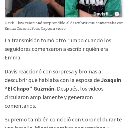
Davis Flow reaccionó sorprendido al descubrir que conversaba con
Emma Coronel.Foto: Captura video
La transmisión tomó otro rumbo cuando los
seguidores comenzaron a escribir quién era
Emma.
Davis reaccionó con sorpresa y bromas al
descubrir que hablaba con la esposa de
Joaquín
“El Chapo” Guzmán.
Después, los videos
circularon ampliamente y generaron
comentarios.
Supremo también coincidió con Coronel durante