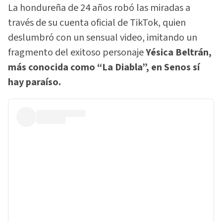
La hondureña de 24 años robó las miradas a
través de su cuenta oficial de TikTok, quien
deslumbró con un sensual video, imitando un
fragmento del exitoso personaje
Yésica Beltrán,
más conocida como “La Diabla”, en Senos sí
hay paraíso.