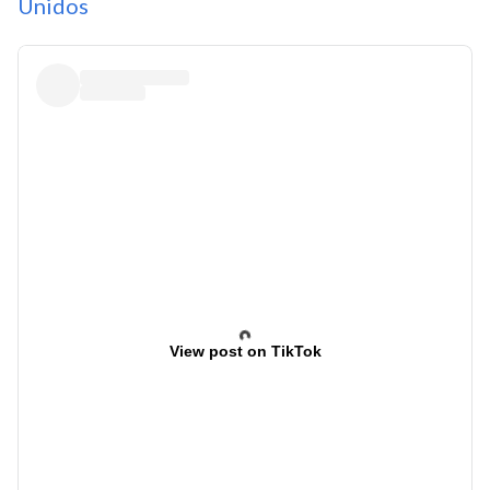
Unidos
View post on TikTok