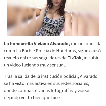
La hondureña Viviana Alvarado,
mejor conocida
como La Barbie Policía de Honduras, sigue causó
revuelo entre sus seguidores de
TikTok
, al subir
un vídeo luciendo muy sensual.
Tras la salida de la institución policial, Alvarado
se ha visto más activa en sus redes sociales,
donde comparte varias fotografías y videos
dejando ver lo bien que luce.