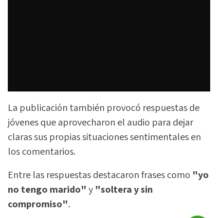
La publicación también provocó respuestas de
jóvenes que aprovecharon el audio para dejar
claras sus propias situaciones sentimentales en
los comentarios.
Entre las respuestas destacaron frases como
"yo
no tengo marido"
y
"soltera y sin
compromiso"
.