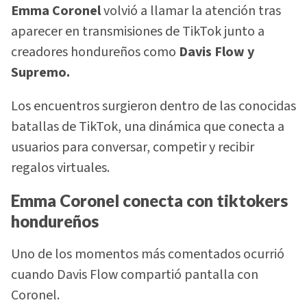
Emma Coronel
volvió a llamar la atención tras
aparecer en transmisiones de TikTok junto a
creadores hondureños como
Davis Flow y
Supremo.
Los encuentros surgieron dentro de las conocidas
batallas de TikTok, una dinámica que conecta a
usuarios para conversar, competir y recibir
regalos virtuales.
Emma Coronel conecta con tiktokers
hondureños
Uno de los momentos más comentados ocurrió
cuando Davis Flow compartió pantalla con
Coronel.