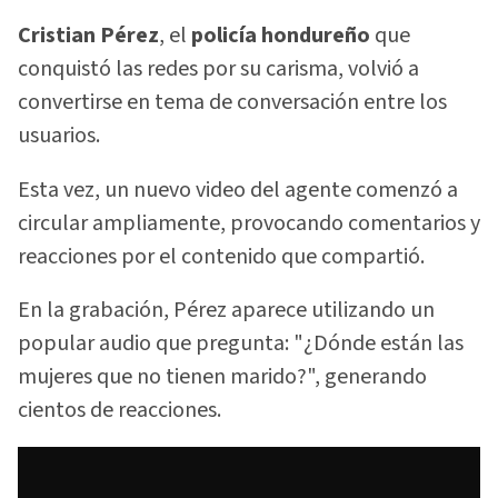
Cristian Pérez
, el
policía hondureño
que
conquistó las redes por su carisma, volvió a
convertirse en tema de conversación entre los
usuarios.
Esta vez, un nuevo video del agente comenzó a
circular ampliamente, provocando comentarios y
reacciones por el contenido que compartió.
En la grabación, Pérez aparece utilizando un
popular audio que pregunta: "¿Dónde están las
mujeres que no tienen marido?", generando
cientos de reacciones.