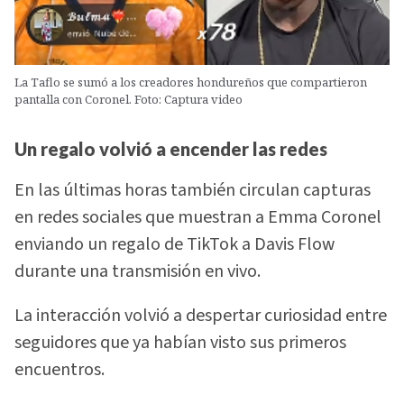
La Taflo se sumó a los creadores hondureños que compartieron
pantalla con Coronel. Foto: Captura video
Un regalo volvió a encender las redes
En las últimas horas también circulan capturas
en redes sociales que muestran a Emma Coronel
enviando un regalo de TikTok a Davis Flow
durante una transmisión en vivo.
La interacción volvió a despertar curiosidad entre
seguidores que ya habían visto sus primeros
encuentros.