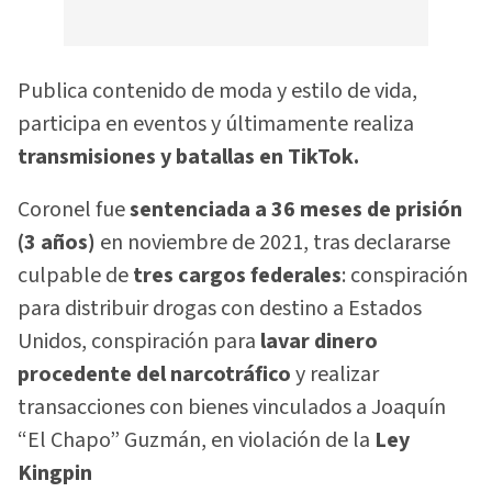
Publica contenido de moda y estilo de vida,
participa en eventos y últimamente realiza
transmisiones y batallas en TikTok.
Coronel fue
sentenciada a 36 meses de prisión
(3 años)
en noviembre de 2021, tras declararse
culpable de
tres cargos federales
: conspiración
para distribuir drogas con destino a Estados
Unidos, conspiración para
lavar dinero
procedente del narcotráfico
y realizar
transacciones con bienes vinculados a Joaquín
“El Chapo” Guzmán, en violación de la
Ley
Kingpin