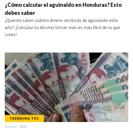
¿Cómo calcular el aguinaldo en Honduras? Esto
debes saber
¿Quieres saber cuánto dinero recibirás de aguinaldo este
año? ¡Calcular tu décimo tercer mes es más fácil de lo que
crees!
TRENDING TVC
12 nov. 2025