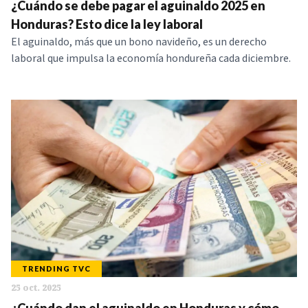
¿Cuándo se debe pagar el aguinaldo 2025 en
Honduras? Esto dice la ley laboral
El aguinaldo, más que un bono navideño, es un derecho
laboral que impulsa la economía hondureña cada diciembre.
TRENDING TVC
25 oct. 2025