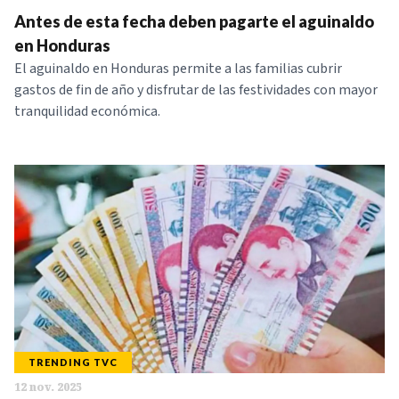
Antes de esta fecha deben pagarte el aguinaldo
en Honduras
El aguinaldo en Honduras permite a las familias cubrir
gastos de fin de año y disfrutar de las festividades con mayor
tranquilidad económica.
TRENDING TVC
12 nov. 2025