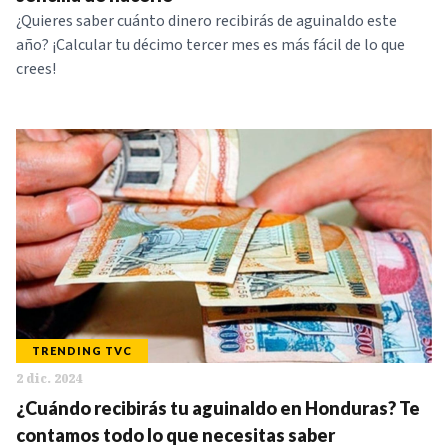
¿Quieres saber cuánto dinero recibirás de aguinaldo este
año? ¡Calcular tu décimo tercer mes es más fácil de lo que
crees!
TRENDING TVC
2 dic. 2024
¿Cuándo recibirás tu aguinaldo en Honduras? Te
contamos todo lo que necesitas saber