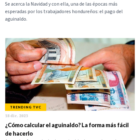
Se acerca la Navidad y con ella, una de las épocas más
esperadas por los trabajadores hondureños: el pago del
aguinaldo.
TRENDING TVC
18 dic. 2023
¿Cómo calcular el aguinaldo? La forma más fácil
de hacerlo