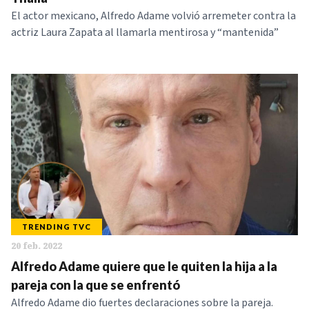
El actor mexicano, Alfredo Adame volvió arremeter contra la
actriz Laura Zapata al llamarla mentirosa y “mantenida”
TRENDING TVC
20 feb. 2022
Alfredo Adame quiere que le quiten la hija a la
pareja con la que se enfrentó
Alfredo Adame dio fuertes declaraciones sobre la pareja.