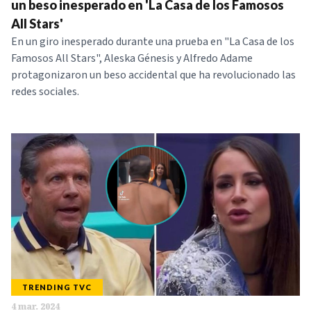
un beso inesperado en 'La Casa de los Famosos
All Stars'
En un giro inesperado durante una prueba en "La Casa de los
Famosos All Stars", Aleska Génesis y Alfredo Adame
protagonizaron un beso accidental que ha revolucionado las
redes sociales.
TRENDING TVC
4 mar. 2024