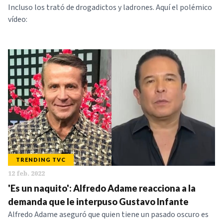
Incluso los trató de drogadictos y ladrones. Aquí el polémico
vídeo:
TRENDING TVC
12 feb. 2022
'Es un naquito': Alfredo Adame reacciona a la
demanda que le interpuso Gustavo Infante
Alfredo Adame aseguró que quien tiene un pasado oscuro es