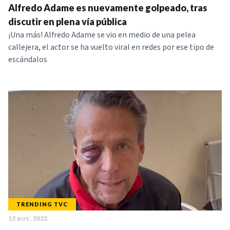
Alfredo Adame es nuevamente golpeado, tras
discutir en plena vía pública
¡Una más! Alfredo Adame se vio en medio de una pelea
callejera, el actor se ha vuelto viral en redes por ese tipo de
escándalos
TRENDING TVC
12 nov. 2022