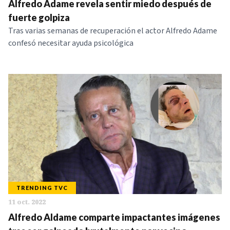
Alfredo Adame revela sentir miedo después de
fuerte golpiza
Tras varias semanas de recuperación el actor Alfredo Adame
confesó necesitar ayuda psicológica
TRENDING TVC
11 oct. 2022
Alfredo Aldame comparte impactantes imágenes