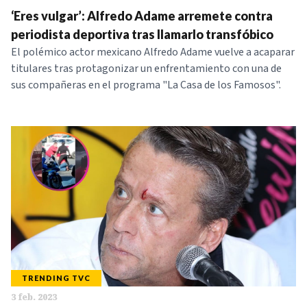
‘Eres vulgar’: Alfredo Adame arremete contra
periodista deportiva tras llamarlo transfóbico
El polémico actor mexicano Alfredo Adame vuelve a acaparar
titulares tras protagonizar un enfrentamiento con una de
sus compañeras en el programa "La Casa de los Famosos".
TRENDING TVC
3 feb. 2023