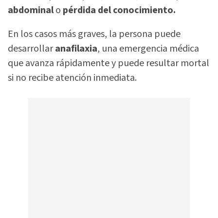
abdominal
o
pérdida del conocimiento.
En los casos más graves, la persona puede
desarrollar
anafilaxia
, una emergencia médica
que avanza rápidamente y puede resultar mortal
si no recibe atención inmediata.