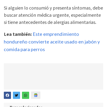
Si alguien lo consumió y presenta síntomas, debe
buscar atención médica urgente, especialmente
si tiene antecedentes de alergias alimentarias.
Lea también:
Este emprendimiento
hondureño convierte aceite usado en jabón y
comida para perros