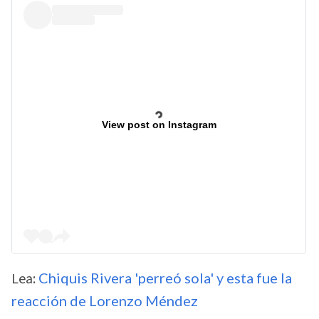
View post on Instagram
Lea:
Chiquis Rivera 'perreó sola' y esta fue la
reacción de Lorenzo Méndez