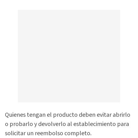
Quienes tengan el producto deben evitar abrirlo
o probarlo y devolverlo al establecimiento para
solicitar un reembolso completo.