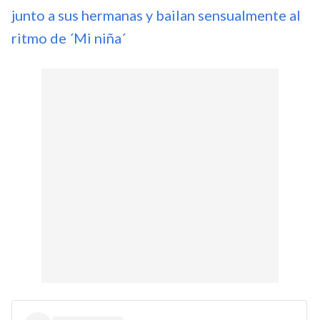
junto a sus hermanas y bailan sensualmente al
ritmo de ´Mi niña´