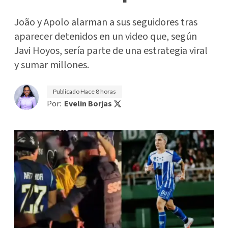
João y Apolo alarman a sus seguidores tras
aparecer detenidos en un video que, según
Javi Hoyos, sería parte de una estrategia viral
y sumar millones.
Publicado
Hace 8 horas
Por:
Evelin Borjas