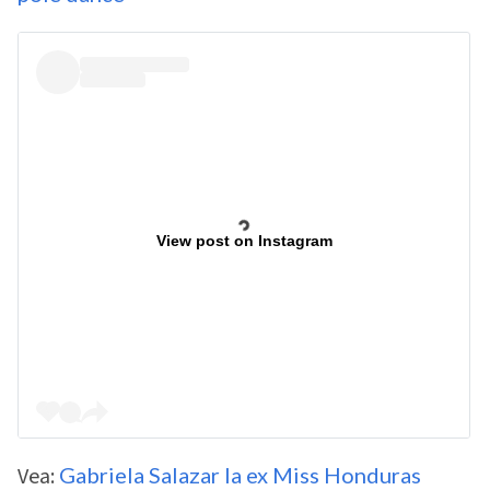
View post on Instagram
Vea:
Gabriela Salazar la ex Miss Honduras