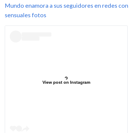
Mundo enamora a sus seguidores en redes con
sensuales fotos
View post on Instagram