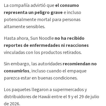
La compañía advirtió que
el consumo
representa un peligro grave
e incluso
potencialmente mortal para personas
altamente sensibles.
Hasta ahora, Sun Noodle
no ha recibido
reportes de enfermedades ni reacciones
vinculadas con los productos retirados.
Sin embargo, las autoridades
recomiendan no
consumirlos
, incluso cuando el empaque
parezca estar en buenas condiciones.
Los paquetes llegaron a supermercados y
distribuidores de Hawái entre el 9 y el 29 de julio
de 2026.