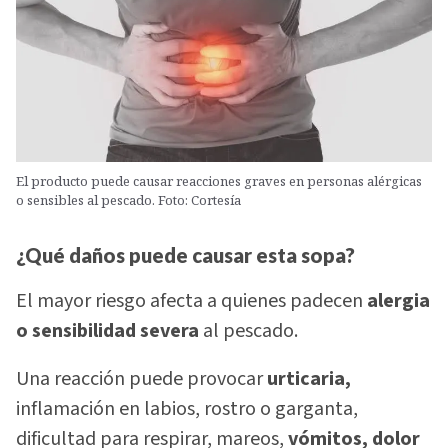
El producto puede causar reacciones graves en personas alérgicas
o sensibles al pescado. Foto: Cortesía
¿Qué daños puede causar esta sopa?
El mayor riesgo afecta a quienes padecen
alergia
o sensibilidad severa
al pescado.
Una reacción puede provocar
urticaria,
inflamación en labios, rostro o garganta,
dificultad para respirar, mareos,
vómitos, dolor