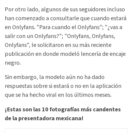
Por otro lado, algunos de sus seguidores incluso
han comenzado a consultarle que cuando estará
en Onlyfans. "Para cuando el Onlyfans"; "¿vas a
salir con un Onlyfans?"; "Onlyfans, Onlyfans,
Onlyfans", le solicitaron en su más reciente
publicación en donde modeló lencería de encaje
negro.
Sin embargo, la modelo aún no ha dado
respuestas sobre si estará o no en la aplicación
que se ha hecho viral en los últimos meses.
¡Estas son las 10 fotografías más candentes
de la presentadora mexicana!