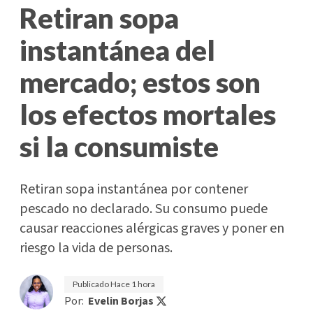
Retiran sopa
instantánea del
mercado; estos son
los efectos mortales
si la consumiste
Retiran sopa instantánea por contener
pescado no declarado. Su consumo puede
causar reacciones alérgicas graves y poner en
riesgo la vida de personas.
Publicado
Hace 1 hora
Por:
Evelin Borjas