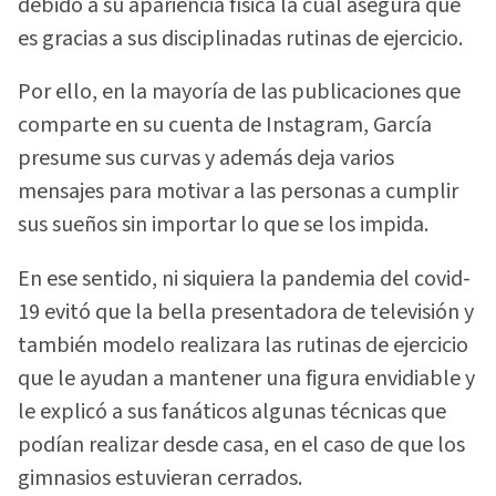
debido a su apariencia física la cual asegura que
es gracias a sus disciplinadas rutinas de ejercicio.
Por ello, en la mayoría de las publicaciones que
comparte en su cuenta de Instagram, García
presume sus curvas y además deja varios
mensajes para motivar a las personas a cumplir
sus sueños sin importar lo que se los impida.
En ese sentido, ni siquiera la pandemia del covid-
19 evitó que la bella presentadora de televisión y
también modelo realizara las rutinas de ejercicio
que le ayudan a mantener una figura envidiable y
le explicó a sus fanáticos algunas técnicas que
podían realizar desde casa, en el caso de que los
gimnasios estuvieran cerrados.