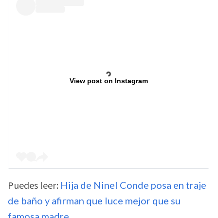
View post on Instagram
Puedes leer:
Hija de Ninel Conde posa en traje
de baño y afirman que luce mejor que su
famosa madre