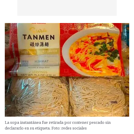
La sopa instantánea fue retirada por contener pescado sin
declararlo en su etiqueta. Foto: redes sociales