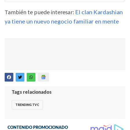
También te puede interesar:
El clan Kardashian
ya tiene un nuevo negocio familiar en mente
Tags relacionados
TRENDING TVC