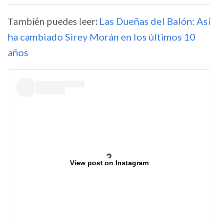
También puedes leer:
Las Dueñas del Balón: Así
ha cambiado Sirey Morán en los últimos 10
años
View post on Instagram