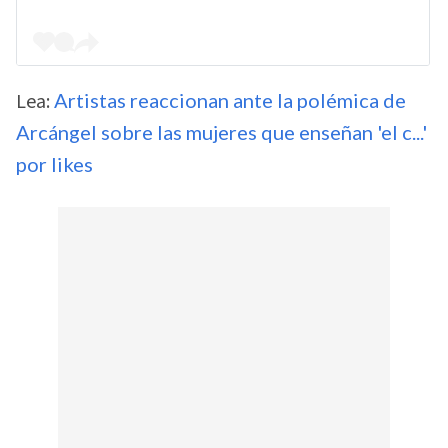
Lea:
Artistas reaccionan ante la polémica de
Arcángel sobre las mujeres que enseñan 'el c...'
por likes