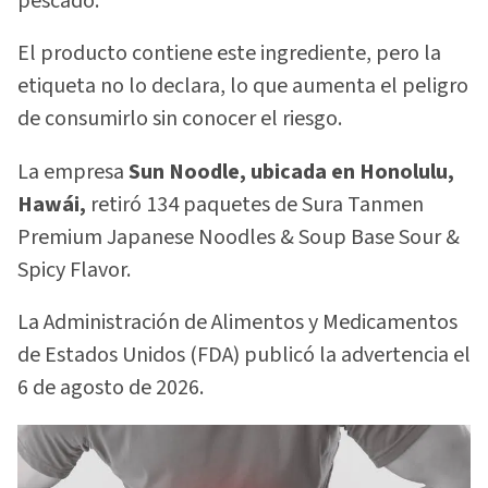
pescado.
El producto contiene este ingrediente, pero la
etiqueta no lo declara, lo que aumenta el peligro
de consumirlo sin conocer el riesgo.
La empresa
Sun Noodle, ubicada en Honolulu,
Hawái,
retiró 134 paquetes de Sura Tanmen
Premium Japanese Noodles & Soup Base Sour &
Spicy Flavor.
La Administración de Alimentos y Medicamentos
de Estados Unidos (FDA) publicó la advertencia el
6 de agosto de 2026.