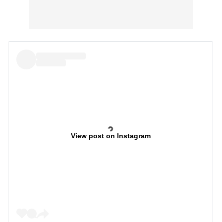
View post on Instagram