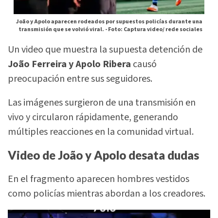
João y Apolo aparecen rodeados por supuestos policías durante una
transmisión que se volvió viral. -
Foto: Captura video/ rede sociales
Un video que muestra la supuesta detención de
João Ferreira y Apolo Ribera
causó
preocupación entre sus seguidores.
Las imágenes surgieron de una transmisión en
vivo y circularon rápidamente, generando
múltiples reacciones en la comunidad virtual.
Video de João y Apolo desata dudas
En el fragmento aparecen hombres vestidos
como policías mientras abordan a los creadores.