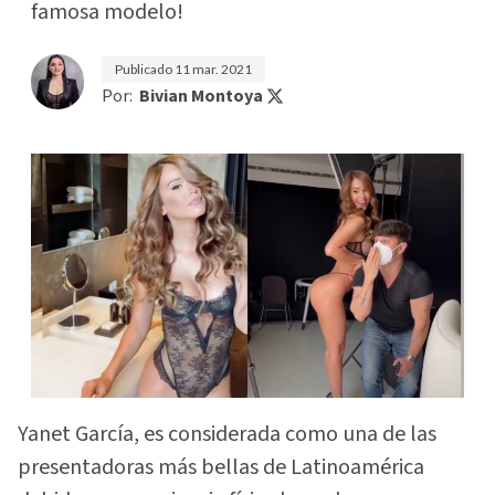
famosa modelo!
Publicado
11 mar. 2021
Por:
Bivian Montoya
Yanet García, es considerada como una de las
presentadoras más bellas de Latinoamérica