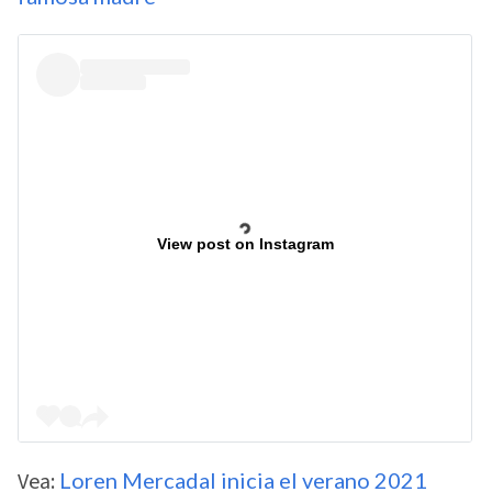
View post on Instagram
Vea:
Loren Mercadal inicia el verano 2021