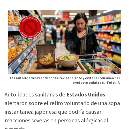
Las autoridades recomiendan revisar el lote y evitar el consumo del
producto señalado. -
Foto: IA
Autoridades sanitarias de
Estados Unidos
alertaron sobre el retiro voluntario de una sopa
instantánea japonesa que podría causar
reacciones severas en personas alérgicas al