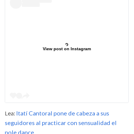
View post on Instagram
Lea:
Itatí Cantoral pone de cabeza a sus
seguidores al practicar con sensualidad el
pole dance