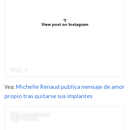
View post on Instagram
Vea:
Michelle Renaud publica mensaje de amor
propio tras quitarse sus implantes