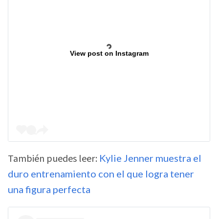
View post on Instagram
También puedes leer:
Kylie Jenner muestra el
duro entrenamiento con el que logra tener
una figura perfecta