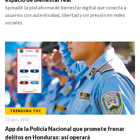
Spreadit la plataforma de bienestar digital que conecta a
usuarios con autenticidad, libertad y sin presión en redes
sociales.
TRENDING TVC
13 ago. 2025
App de la Policía Nacional que promete frenar
delitos en Honduras: así operará