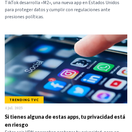
TikTok desarrolla «M2», una nueva app en Estados Unidos
para proteger datos y cumplir con regulaciones ante
presiones políticas.
TRENDING TVC
4 jul. 2025
Si tienes alguna de estas apps, tu privacidad está
en riesgo