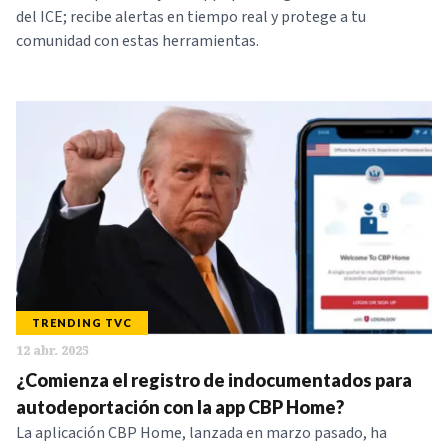
del ICE; recibe alertas en tiempo real y protege a tu
comunidad con estas herramientas.
TRENDING TVC
12 abr. 2025
¿Comienza el registro de indocumentados para
autodeportación con la app CBP Home?
La aplicación CBP Home, lanzada en marzo pasado, ha