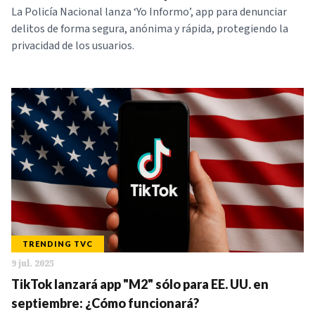
La Policía Nacional lanza ‘Yo Informo’, app para denunciar
delitos de forma segura, anónima y rápida, protegiendo la
privacidad de los usuarios.
TRENDING TVC
9 jul. 2025
TikTok lanzará app "M2" sólo para EE. UU. en
septiembre: ¿Cómo funcionará?