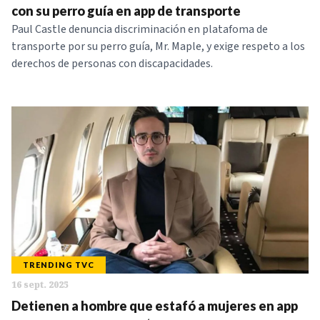
con su perro guía en app de transporte
Paul Castle denuncia discriminación en platafoma de
transporte por su perro guía, Mr. Maple, y exige respeto a los
derechos de personas con discapacidades.
TRENDING TVC
16 sept. 2025
Detienen a hombre que estafó a mujeres en app