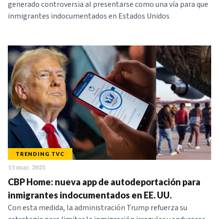
generado controversia al presentarse como una vía para que
inmigrantes indocumentados en Estados Unidos
TRENDING TVC
13 mar. 2025
CBP Home: nueva app de autodeportación para
inmigrantes indocumentados en EE. UU.
Con esta medida, la administración Trump refuerza su