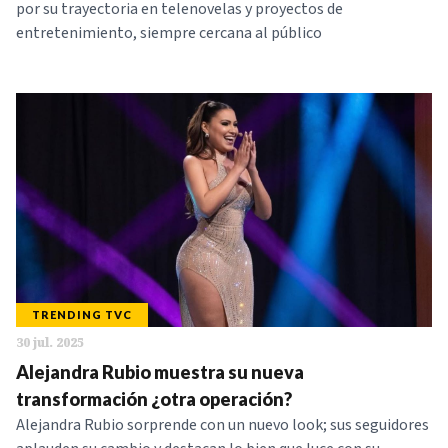
por su trayectoria en telenovelas y proyectos de
entretenimiento, siempre cercana al público
TRENDING TVC
30 jul. 2025
Alejandra Rubio muestra su nueva
transformación ¿otra operación?
Alejandra Rubio sorprende con un nuevo look; sus seguidores