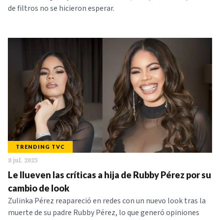
de filtros no se hicieron esperar.
TRENDING TVC
8 jul. 2025
Le llueven las críticas a hija de Rubby Pérez por su
cambio de look
Zulinka Pérez reapareció en redes con un nuevo look tras la
muerte de su padre Rubby Pérez, lo que generó opiniones