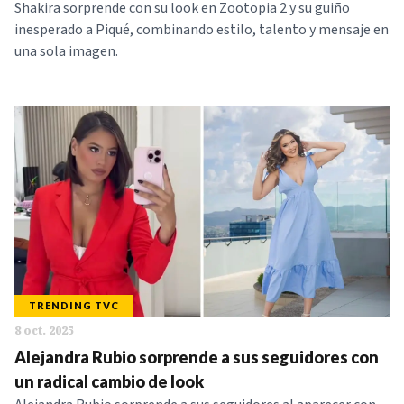
Shakira sorprende con su look en Zootopia 2 y su guiño
inesperado a Piqué, combinando estilo, talento y mensaje en
una sola imagen.
TRENDING TVC
8 oct. 2025
Alejandra Rubio sorprende a sus seguidores con
un radical cambio de look