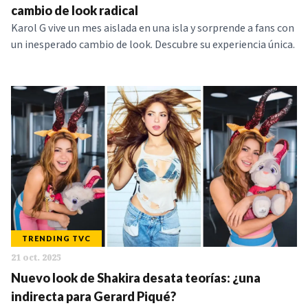
cambio de look radical
Karol G vive un mes aislada en una isla y sorprende a fans con
un inesperado cambio de look. Descubre su experiencia única.
TRENDING TVC
21 oct. 2025
Nuevo look de Shakira desata teorías: ¿una
indirecta para Gerard Piqué?