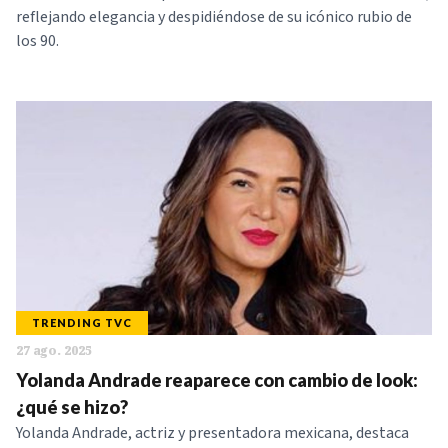
reflejando elegancia y despidiéndose de su icónico rubio de
los 90.
TRENDING TVC
27 ago. 2025
Yolanda Andrade reaparece con cambio de look:
¿qué se hizo?
Yolanda Andrade, actriz y presentadora mexicana, destaca